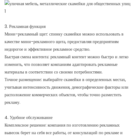
3. Рекламная функция
Мини-рекламный щит: спинку скамейки можно использовать в
качестве мини-рекламного щита, предоставляя предприятиям
недорогое и эффективное рекламное средство.
Быстрая смена контента: рекламный контент можно быстро и легко
изменить, что позволяет компаниям адаптировать рекламные
материалы в соответствии со своими потребностями.
Точное размещение: выбирайте скамейки в определенных местах,
учитывая интенсивность движения, демографические факторы или
расположение коммерческих объектов, чтобы точно разместить
рекламу.
4. Удобное обслуживание
Комплексное решение: компания по изготовлению рекламных
вывесок берет на себя все работы, от консультаций по рекламе и