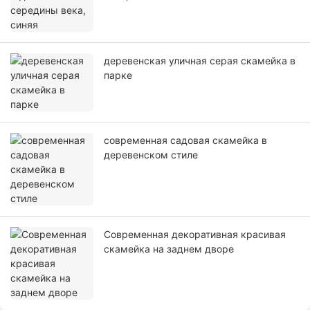
деревенская уличная серая скамейка в
парке
современная садовая скамейка в
деревенском стиле
Современная декоративная красивая
скамейка на заднем дворе