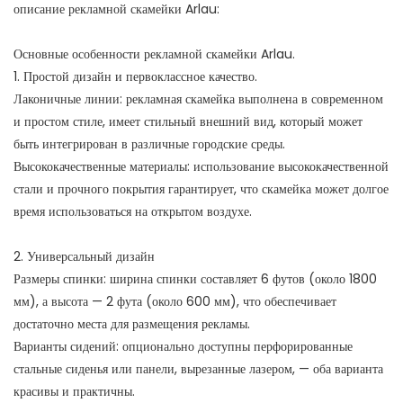
описание рекламной скамейки Arlau:
Основные особенности рекламной скамейки Arlau.
1. Простой дизайн и первоклассное качество.
Лаконичные линии: рекламная скамейка выполнена в современном
и простом стиле, имеет стильный внешний вид, который может
быть интегрирован в различные городские среды.
Высококачественные материалы: использование высококачественной
стали и прочного покрытия гарантирует, что скамейка может долгое
время использоваться на открытом воздухе.
2. Универсальный дизайн
Размеры спинки: ширина спинки составляет 6 футов (около 1800
мм), а высота — 2 фута (около 600 мм), что обеспечивает
достаточно места для размещения рекламы.
Варианты сидений: опционально доступны перфорированные
стальные сиденья или панели, вырезанные лазером, — оба варианта
красивы и практичны.