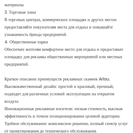
материалы.
3. Торговые зоны
В торговых центрах, коммерческих площадях и других местах
предоставляйте покупателям места для отдыха и повышайте
узнаваемость бренда предприятий.
4. Общественные парки
Обеспечьте жителям комфортное место для отдыха и предоставьте
площадку для рекламы общественных мероприятий или местных
предприятий.
Краткое описание преимуществ рекламных скамеек Arlau.
Высококачественный дизайн: простой и красивый, прочный,
подходит для различных условий эксплуатации на открытом
воздухе.
Инновационные рекламные носители: низкая стоимость, высокая
эффективность и точное позиционирование целевой аудитории.
Удобное обслуживание: комплексное решение, полный спектр услуг
от проектирования до технического обслуживания.