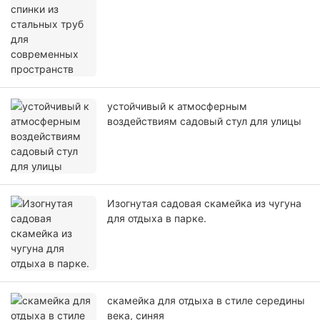
пространств
устойчивый к атмосферным
воздействиям садовый стул для улицы
Изогнутая садовая скамейка из чугуна
для отдыха в парке.
скамейка для отдыха в стиле середины
века, синяя