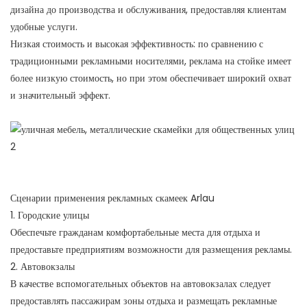
дизайна до производства и обслуживания, предоставляя клиентам
удобные услуги.
Низкая стоимость и высокая эффективность: по сравнению с
традиционными рекламными носителями, реклама на стойке имеет
более низкую стоимость, но при этом обеспечивает широкий охват
и значительный эффект.
Сценарии применения рекламных скамеек Arlau
1. Городские улицы
Обеспечьте гражданам комфортабельные места для отдыха и
предоставьте предприятиям возможности для размещения рекламы.
2. Автовокзалы
В качестве вспомогательных объектов на автовокзалах следует
предоставлять пассажирам зоны отдыха и размещать рекламные