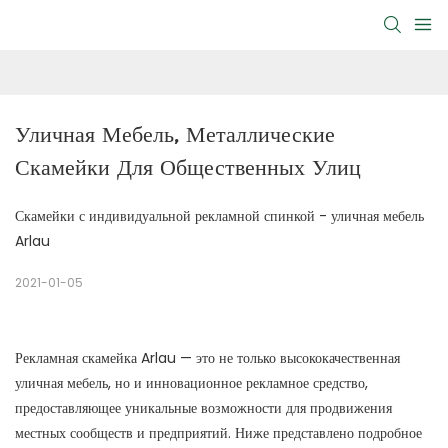
Уличная Мебель, Металлические 
Скамейки Для Общественных Улиц
Скамейки с индивидуальной рекламной спинкой - уличная мебель
Arlau
2021-01-05
Рекламная скамейка Arlau — это не только высококачественная
уличная мебель, но и инновационное рекламное средство,
предоставляющее уникальные возможности для продвижения
местных сообществ и предприятий. Ниже представлено подробное