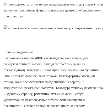
Универсальность: он не только предоставляет места для отдыха, но и
выполняет рекламные функции, повышая ценность общественного
пространства.
Краткое содержание
Рекламные скамейки Arlau стали идеальным выбором для
городской уличной мебели благодаря простому дизайну,
превосходному качеству и инновационным рекламным функциям.
Они не только обеспечивают горожанам комфортные места для
отдыха, но и предоставляют предприятиям недорогой и
эффективный рекламный носитель. Благодаря точному размещению
и удобному сервису, рекламные скамейки Arlau могут
удовлетворить разнообразные потребности сообществ и
предприятий, а также повысить практичность и красоту