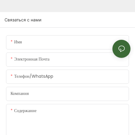
Связаться с нами
Имя
Электронная Почта
Телефон/WhatsApp
Компания
Содержание