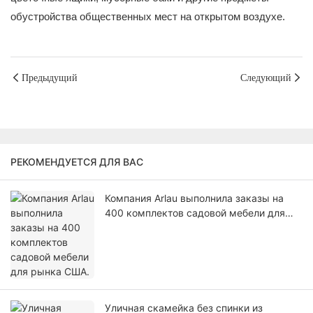
обустройства общественных мест на открытом воздухе.
Предыдущий
Следующий
РЕКОМЕНДУЕТСЯ ДЛЯ ВАС
Компания Arlau выполнила заказы на
400 комплектов садовой мебели для
рынка США.
Уличная скамейка без спинки из