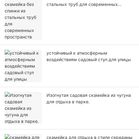
стальных труб для современных
пространств
устойчивый к атмосферным
воздействиям садовый стул для улицы
Изогнутая садовая скамейка из чугуна
для отдыха в парке.
скамейка для отдыха в стиле середины