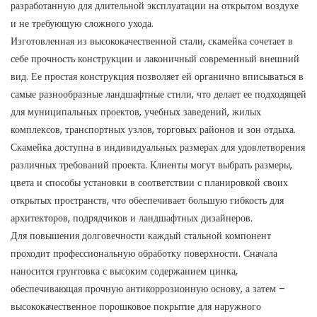
разработанную для длительной эксплуатации на открытом воздухе
и не требующую сложного ухода.
Изготовленная из высококачественной стали, скамейка сочетает в
себе прочность конструкции и лаконичный современный внешний
вид. Ее простая конструкция позволяет ей органично вписываться в
самые разнообразные ландшафтные стили, что делает ее подходящей
для муниципальных проектов, учебных заведений, жилых
комплексов, транспортных узлов, торговых районов и зон отдыха.
Скамейка доступна в индивидуальных размерах для удовлетворения
различных требований проекта. Клиенты могут выбрать размеры,
цвета и способы установки в соответствии с планировкой своих
открытых пространств, что обеспечивает большую гибкость для
архитекторов, подрядчиков и ландшафтных дизайнеров.
Для повышения долговечности каждый стальной компонент
проходит профессиональную обработку поверхности. Сначала
наносится грунтовка с высоким содержанием цинка,
обеспечивающая прочную антикоррозионную основу, а затем –
высококачественное порошковое покрытие для наружного