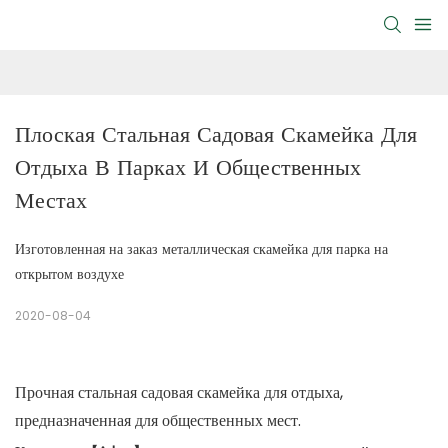
Плоская Стальная Садовая Скамейка Для 
Отдыха В Парках И Общественных 
Местах
Изготовленная на заказ металлическая скамейка для парка на
открытом воздухе
2020-08-04
Прочная стальная садовая скамейка для отдыха,
предназначенная для общественных мест.