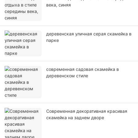
века, синяя
деревенская уличная серая скамейка в
парке
современная садовая скамейка в
деревенском стиле
Современная декоративная красивая
скамейка на заднем дворе