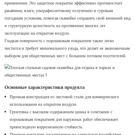
применения. Это защитное покрытие эффективно противостоит
ржавчине, влаге, ультрафиолетовому излучению и суровым
погодным условиям, помогая скамейке сохранять свой внешний вид
и структурную целостность на протяжении многих лет
эксплуатации на открытом воздухе.
Гладкая поверхность с порошковым покрытием также легко
чистится и требует минимального ухода, что делает ее экономичным
выбором для общественных мест с большим потоком посетителей.
Основные характеристики продукта
Прочная конструкция из листовой стали для коммерческого
использования на открытом воздухе.
Грунтовка с высоким содержанием цинка в сочетании с
порошковым покрытием для наружных работ обеспечивает
превосходную коррозионную стойкость.
Прочное покрытие, рассчитанное на длительное воздействие