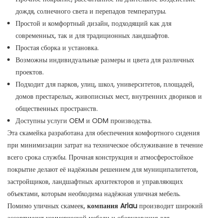
дождя, солнечного света и перепадов температуры.
Простой и комфортный дизайн, подходящий как для
современных, так и для традиционных ландшафтов.
Простая сборка и установка.
Возможны индивидуальные размеры и цвета для различных
проектов.
Подходит для парков, улиц, школ, университетов, площадей,
домов престарелых, живописных мест, внутренних двориков и
общественных пространств.
Доступны услуги OEM и ODM производства.
Эта скамейка разработана для обеспечения комфортного сидения
при минимизации затрат на техническое обслуживание в течение
всего срока службы. Прочная конструкция и атмосферостойкое
покрытие делают её надёжным решением для муниципалитетов,
застройщиков, ландшафтных архитекторов и управляющих
объектами, которым необходима надёжная уличная мебель.
Помимо уличных скамеек,
компания Arlau
производит широкий