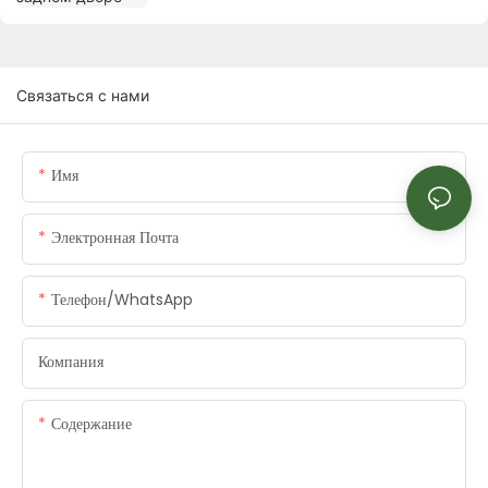
Связаться с нами
Имя
Электронная Почта
Телефон/WhatsApp
Компания
Содержание