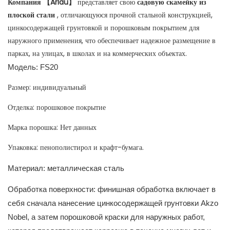
Компания 【Arlau】
представляет свою
садовую скамейку из
плоской стали
, отличающуюся прочной стальной конструкцией,
цинкосодержащей грунтовкой и порошковым покрытием для
наружного применения, что обеспечивает надежное размещение в
парках, на улицах, в школах и на коммерческих объектах.
Модель: FS20
Размер: индивидуальный
Отделка: порошковое покрытие
Марка порошка: Нет данных
Упаковка: пенополистирол и крафт-бумага.
Материал: металлическая сталь
Обработка поверхности: финишная обработка включает в
себя сначала нанесение цинкосодержащей грунтовки Akzo
Nobel, а затем порошковой краски для наружных работ,