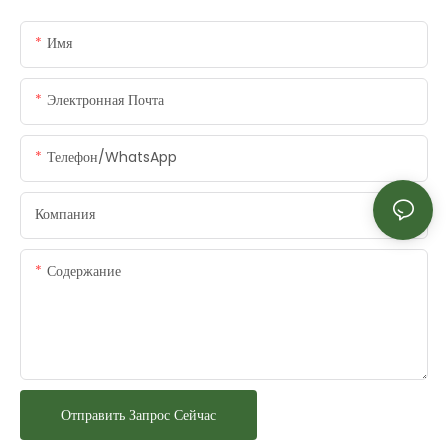
Имя
Электронная Почта
Телефон/WhatsApp
Компания
Содержание
Отправить Запрос Сейчас