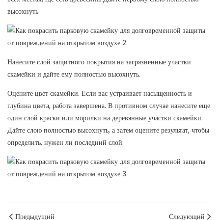
высохнуть.
Нанесите слой защитного покрытия на загрязненные участки
скамейки и дайте ему полностью высохнуть.
Оцените цвет скамейки. Если вас устраивает насыщенность и
глубина цвета, работа завершена. В противном случае нанесите еще
один слой краски или морилки на деревянные участки скамейки.
Дайте слою полностью высохнуть, а затем оцените результат, чтобы
определить, нужен ли последний слой.
Предыдущий
Следующий