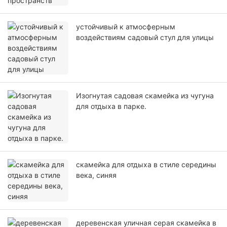
устойчивый к атмосферным
воздействиям садовый стул для улицы
Изогнутая садовая скамейка из чугуна
для отдыха в парке.
скамейка для отдыха в стиле середины
века, синяя
деревенская уличная серая скамейка в