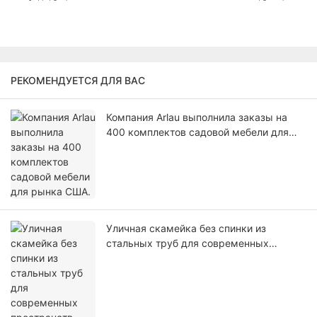
РЕКОМЕНДУЕТСЯ ДЛЯ ВАС
Компания Arlau выполнила заказы на
400 комплектов садовой мебели для
рынка США.
Уличная скамейка без спинки из
стальных труб для современных
пространств