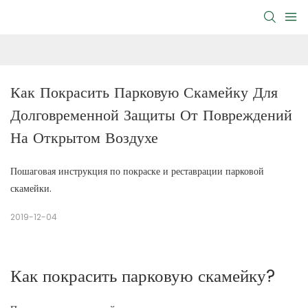
Как Покрасить Парковую Скамейку Для 
Долговременной Защиты От Повреждений 
На Открытом Воздухе
Пошаговая инструкция по покраске и реставрации парковой
скамейки.
2019-12-04
Как покрасить парковую скамейку?