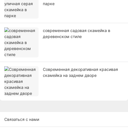
парке
современная садовая скамейка в
деревенском стиле
Современная декоративная красивая
скамейка на заднем дворе
Связаться с нами