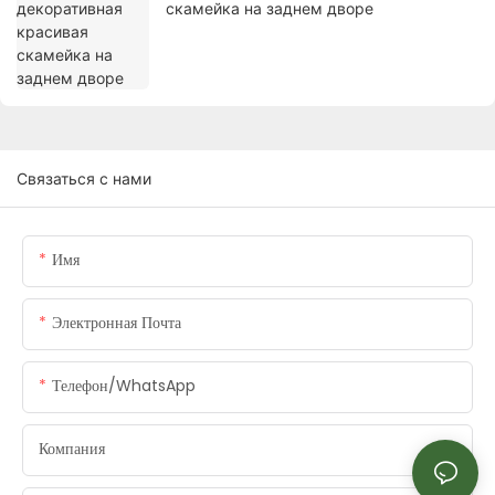
скамейка на заднем дворе
Связаться с нами
Имя
Электронная Почта
Телефон/WhatsApp
Компания