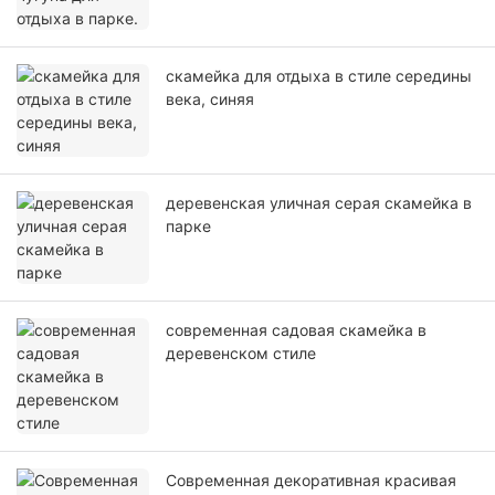
скамейка для отдыха в стиле середины
века, синяя
деревенская уличная серая скамейка в
парке
современная садовая скамейка в
деревенском стиле
Современная декоративная красивая