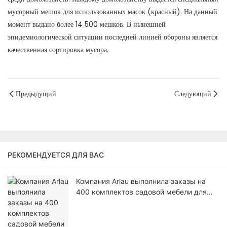
мусорный мешок для использованных масок (красный). На данный
момент выдано более 14 500 мешков. В нынешней
эпидемиологической ситуации последней линией обороны является
качественная сортировка мусора.
Предыдущий
Следующий
РЕКОМЕНДУЕТСЯ ДЛЯ ВАС
Компания Arlau выполнила заказы на
400 комплектов садовой мебели для
рынка США.