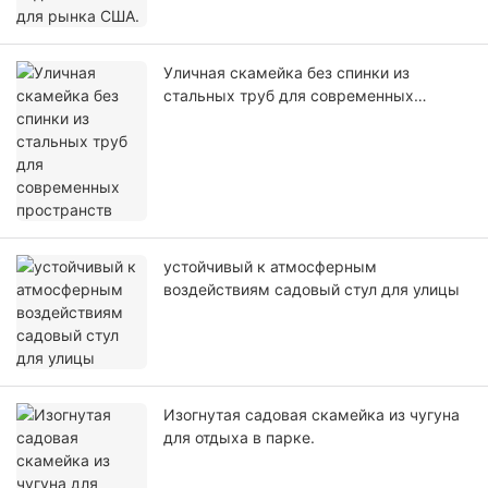
Уличная скамейка без спинки из
стальных труб для современных
пространств
устойчивый к атмосферным
воздействиям садовый стул для улицы
Изогнутая садовая скамейка из чугуна
для отдыха в парке.