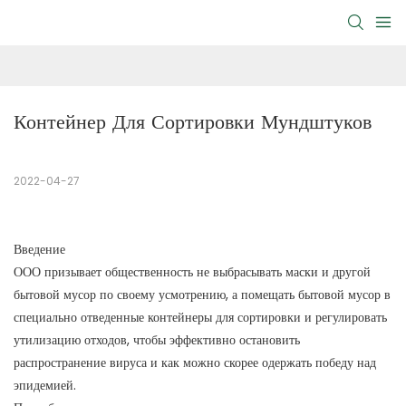
Контейнер Для Сортировки Мундштуков
2022-04-27
Введение
ООО призывает общественность не выбрасывать маски и другой
бытовой мусор по своему усмотрению, а помещать бытовой мусор в
специально отведенные контейнеры для сортировки и регулировать
утилизацию отходов, чтобы эффективно остановить
распространение вируса и как можно скорее одержать победу над
эпидемией.