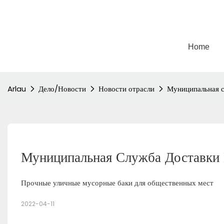
Home
Arlau
Дело/Новости
Новости отрасли
Муниципальная с
Муниципальная Служба Доставки 
Прочные уличные мусорные баки для общественных мест
2022-04-11