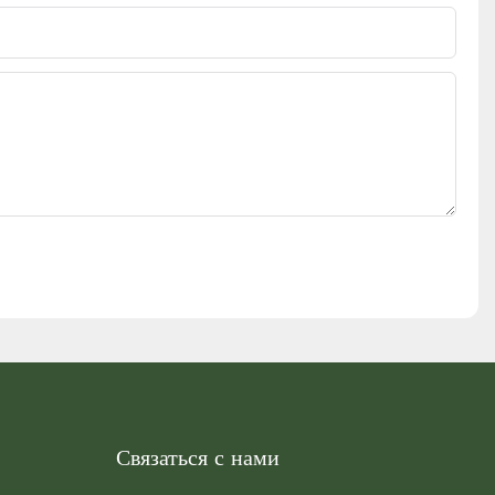
Связаться с нами