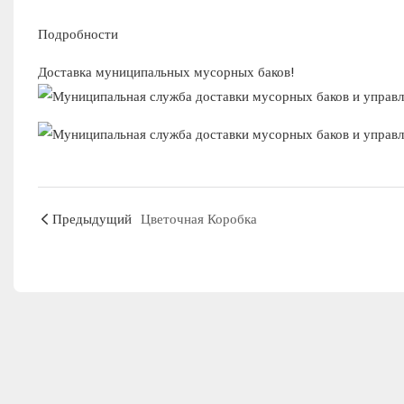
Подробности
Доставка муниципальных мусорных баков!
Предыдущий
Цветочная Коробка