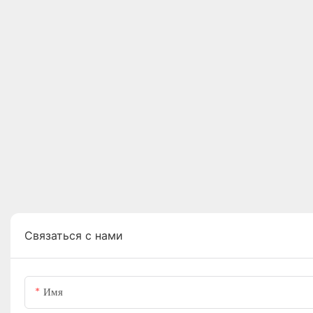
Связаться с нами
Имя