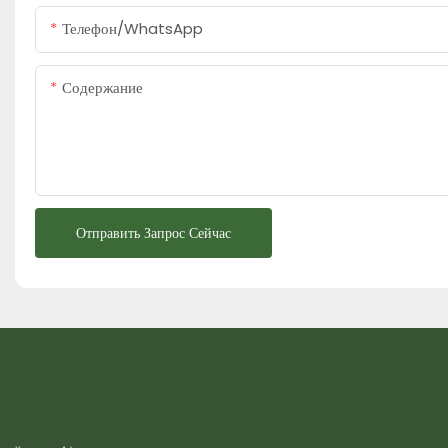
Телефон/WhatsApp
Содержание
Отправить Запрос Сейчас