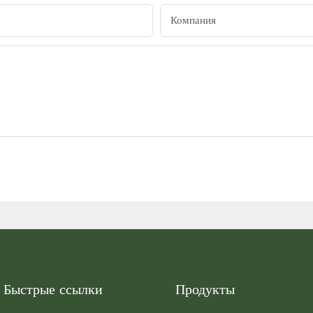
Компания
Быстрые ссылки
Продукты