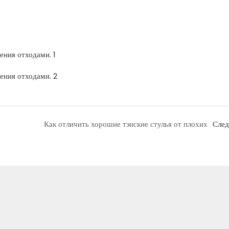
Как отличить хорошие тэнские стулья от плохих
Сле