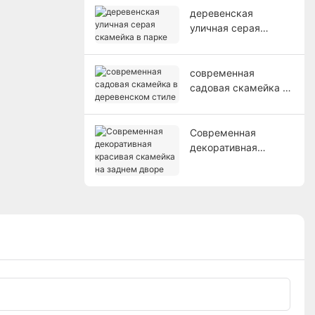
деревенская
уличная серая
скамейка в парке
современная
садовая скамейка в
деревенском стиле
Современная
декоративная
красивая скамейка
на заднем дворе