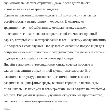
функциональные характеристики даже после длительного
использования на открытом воздухе.
Одним из ключевых преимуществ этой конструкции является
устойчивость к выцветанию и коррозии. В отличие от
традиционных необработанных металлических скамеек,
поверхность с пластиковым покрытием обеспечивает прочный
барьер, который снижает требования к техническому обслуживанию
и продлевает срок службы. Это делает ее особенно подходящей для
общественных мест с высокой проходимостью, где мебель постоянно
подвергается воздействию окружающей среды.
Дизайн выполнен в американском стиле, сочетая простые и
элегантные линии с практичной функциональностью. Его
лаконичная структура позволяет органично вписываться в
различные ландшафтные среды, включая городские парки, сады
вилл, школьные кампусы и коммерческие зоны отдыха на открытом
воздухе. Визуальный дизайн улучшает окружающее пространство,
сохраняя при этом вневременную эстетику.