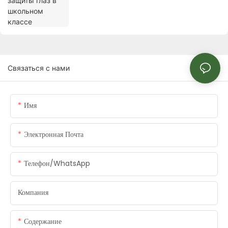
Связаться с нами
Имя
Электронная Почта
Телефон/WhatsApp
Компания
Содержание