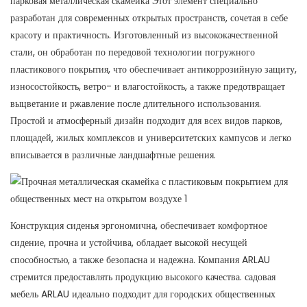
парковая металлическая скамейка
Этот элемент специально
разработан для современных открытых пространств, сочетая в себе
красоту и практичность. Изготовленный из высококачественной
стали, он обработан по передовой технологии погружного
пластикового покрытия, что обеспечивает антикоррозийную защиту,
износостойкость, ветро- и влагостойкость, а также предотвращает
выцветание и ржавление после длительного использования.
Простой и атмосферный дизайн подходит для всех видов парков,
площадей, жилых комплексов и университетских кампусов и легко
вписывается в различные ландшафтные решения.
Конструкция сиденья эргономична, обеспечивает комфортное
сидение, прочна и устойчива, обладает высокой несущей
способностью, а также безопасна и надежна. Компания ARLAU
стремится предоставлять продукцию высокого качества.
садовая
мебель
ARLAU идеально подходит для городских общественных