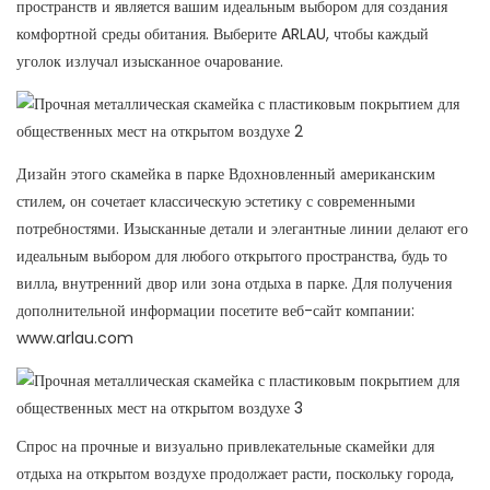
пространств и является вашим идеальным выбором для создания
комфортной среды обитания. Выберите ARLAU, чтобы каждый
уголок излучал изысканное очарование.
Дизайн этого
скамейка в парке
Вдохновленный американским
стилем, он сочетает классическую эстетику с современными
потребностями. Изысканные детали и элегантные линии делают его
идеальным выбором для любого открытого пространства, будь то
вилла, внутренний двор или зона отдыха в парке. Для получения
дополнительной информации посетите веб-сайт компании:
www.arlau.com
Спрос на прочные и визуально привлекательные скамейки для
отдыха на открытом воздухе продолжает расти, поскольку города,