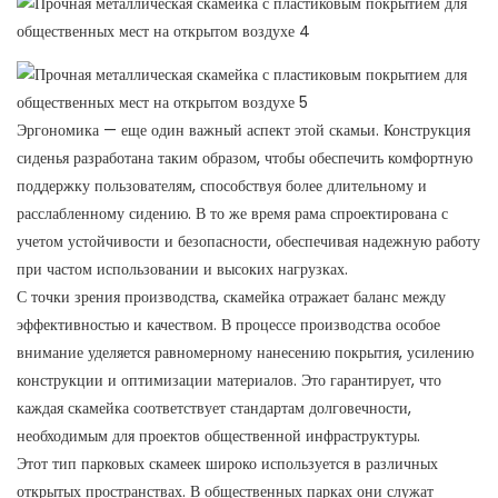
Эргономика — еще один важный аспект этой скамьи. Конструкция
сиденья разработана таким образом, чтобы обеспечить комфортную
поддержку пользователям, способствуя более длительному и
расслабленному сидению. В то же время рама спроектирована с
учетом устойчивости и безопасности, обеспечивая надежную работу
при частом использовании и высоких нагрузках.
С точки зрения производства, скамейка отражает баланс между
эффективностью и качеством. В процессе производства особое
внимание уделяется равномерному нанесению покрытия, усилению
конструкции и оптимизации материалов. Это гарантирует, что
каждая скамейка соответствует стандартам долговечности,
необходимым для проектов общественной инфраструктуры.
Этот тип парковых скамеек широко используется в различных
открытых пространствах. В общественных парках они служат