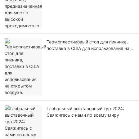
Термопластиковый стол для пикника,
поставка в США для использования на
открытом воздухе.
Глобальный выставочный тур 2024:
Свяжитесь с нами по всему миру