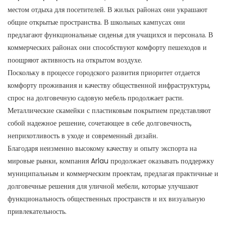
местом отдыха для посетителей. В жилых районах они украшают
общие открытые пространства. В школьных кампусах они
предлагают функциональные сиденья для учащихся и персонала. В
коммерческих районах они способствуют комфорту пешеходов и
поощряют активность на открытом воздухе.
Поскольку в процессе городского развития приоритет отдается
комфорту проживания и качеству общественной инфраструктуры,
спрос на долговечную садовую мебель продолжает расти.
Металлические скамейки с пластиковым покрытием представляют
собой надежное решение, сочетающее в себе долговечность,
неприхотливость в уходе и современный дизайн.
Благодаря неизменно высокому качеству и опыту экспорта на
мировые рынки, компания Arlau продолжает оказывать поддержку
муниципальным и коммерческим проектам, предлагая практичные и
долговечные решения для уличной мебели, которые улучшают
функциональность общественных пространств и их визуальную
привлекательность.