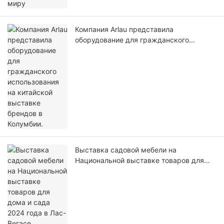
Компания Arlau представила
оборудование для гражданского
использования на китайской выставке
брендов в Колумбии.
Выставка садовой мебели на
Национальной выставке товаров для
дома и сада 2024 года в Лас-Вегасе.