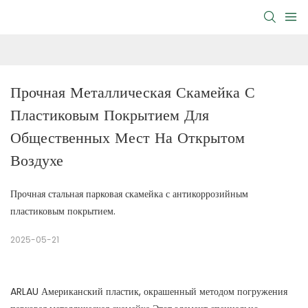
Прочная Металлическая Скамейка С 
Пластиковым Покрытием Для 
Общественных Мест На Открытом 
Воздухе
Прочная стальная парковая скамейка с антикоррозийным
пластиковым покрытием.
2025-05-21
ARLAU Американский пластик, окрашенный методом погружения