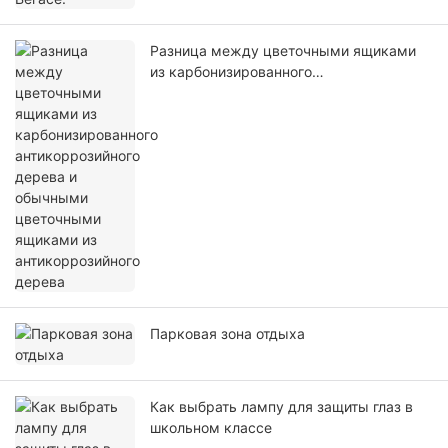
Разница между цветочными ящиками
из карбонизированного
антикоррозийного дерева и обычными
цветочными ящиками из
антикоррозийного дерева
Парковая зона отдыха
Как выбрать лампу для защиты глаз в
школьном классе