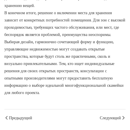
хранению вещей.
В конечном итоге, решение о включении места для хранения
зависит от конкретных потребностей помещения. Для зон с высокой
проходимостью, требующих частого обслуживания, или мест, где
беспорядок является проблемой, преимущества неоспоримы.
Выбирая дизайн, гармонично сочетающий форму и функцию,
управляющие недвижимостью могут создавать открытые
пространства, которые будут столь же практичными, сколь и
визуально привлекательными. Тем, кто ищет индивидуальные
решения для своих открытых пространств, консультации с
опытными производителями могут предоставить бесплатную
информацию о выборе идеальной многофункциональной скамейки
для любого проекта.
Предыдущий
Следующий