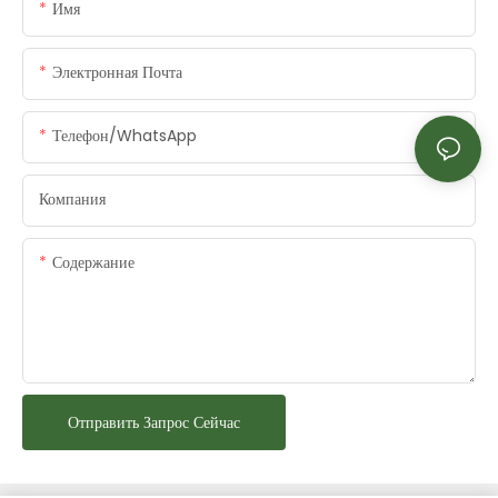
Имя
Электронная Почта
Телефон/WhatsApp
Компания
Содержание
Отправить Запрос Сейчас