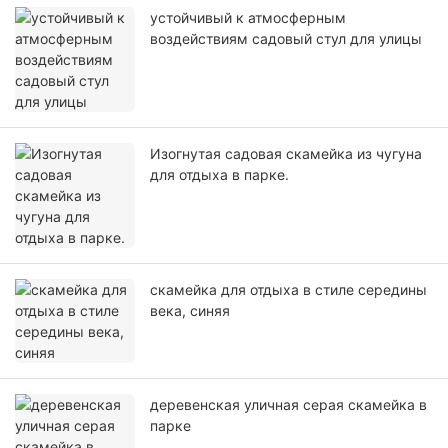
устойчивый к атмосферным
воздействиям садовый стул для улицы
Изогнутая садовая скамейка из чугуна
для отдыха в парке.
скамейка для отдыха в стиле середины
века, синяя
деревенская уличная серая скамейка в
парке