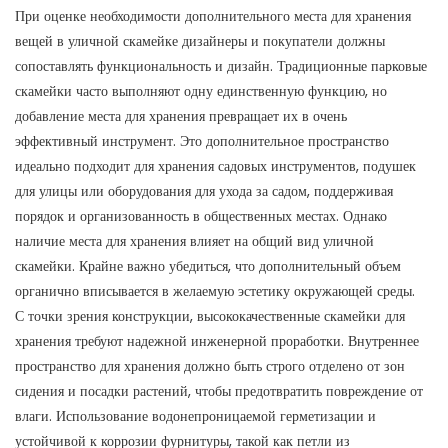
При оценке необходимости дополнительного места для хранения
вещей в уличной скамейке дизайнеры и покупатели должны
сопоставлять функциональность и дизайн. Традиционные парковые
скамейки часто выполняют одну единственную функцию, но
добавление места для хранения превращает их в очень
эффективный инструмент. Это дополнительное пространство
идеально подходит для хранения садовых инструментов, подушек
для улицы или оборудования для ухода за садом, поддерживая
порядок и организованность в общественных местах. Однако
наличие места для хранения влияет на общий вид уличной
скамейки. Крайне важно убедиться, что дополнительный объем
органично вписывается в желаемую эстетику окружающей среды.
С точки зрения конструкции, высококачественные скамейки для
хранения требуют надежной инженерной проработки. Внутреннее
пространство для хранения должно быть строго отделено от зон
сидения и посадки растений, чтобы предотвратить повреждение от
влаги. Использование водонепроницаемой герметизации и
устойчивой к коррозии фурнитуры, такой как петли из