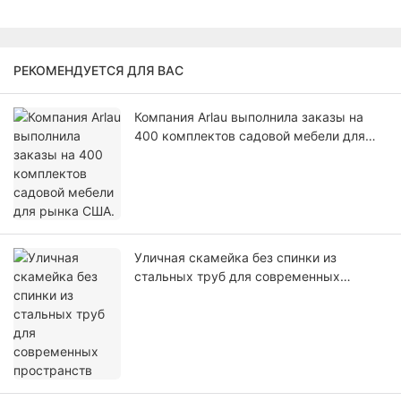
РЕКОМЕНДУЕТСЯ ДЛЯ ВАС
Компания Arlau выполнила заказы на
400 комплектов садовой мебели для
рынка США.
Уличная скамейка без спинки из
стальных труб для современных
пространств