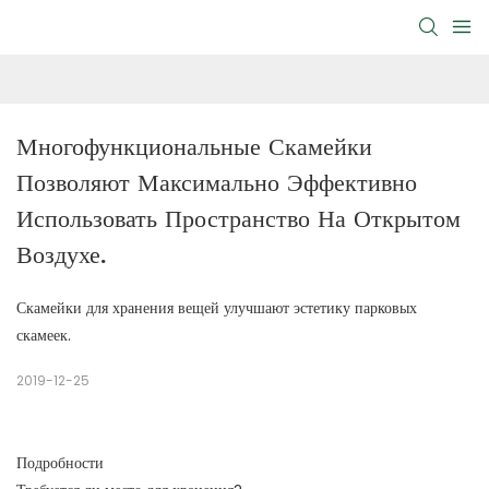
Многофункциональные Скамейки 
Позволяют Максимально Эффективно 
Использовать Пространство На Открытом 
Воздухе.
Скамейки для хранения вещей улучшают эстетику парковых
скамеек.
2019-12-25
Подробности