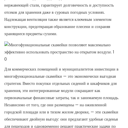
нержавеющей стали, гарантирует долговечность и доступность
отсеков для хранения даже в суровых погодных условиях.
Надлежащая вентиляция также является ключевым элементом
конструкции, предотвращая образование плесени и сохраняя
хранящиеся предметы сухими.
0
Для коммерческих помещений и муниципалитетов инвестиции в
многофункциональные скамейки — это экономически выгодная
стратегия. Вместо покупки отдельных сидений и шкафчиков для
хранения, эти интегрированные модули сокращают как
первоначальные финансовые затраты, так и занимаемую площадь.
Независимо от того, где они размещены — на оживленной
городской площади или в тихом жилом дворике, — эти скамейки
обеспечивают двойную выгоду: они предлагают удобные сиденья
для пешеходов и одновременно решают практические задачи по