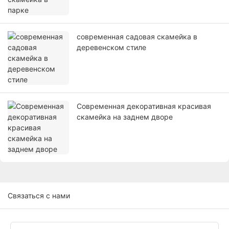
современная садовая скамейка в
деревенском стиле
Современная декоративная красивая
скамейка на заднем дворе
Связаться с нами