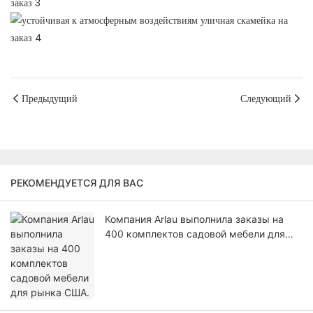
Предыдущий
Следующий
РЕКОМЕНДУЕТСЯ ДЛЯ ВАС
Компания Arlau выполнила заказы на
400 комплектов садовой мебели для
рынка США.