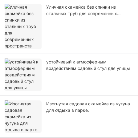
Уличная скамейка без спинки из
стальных труб для современных
пространств
устойчивый к атмосферным
воздействиям садовый стул для улицы
Изогнутая садовая скамейка из чугуна
для отдыха в парке.