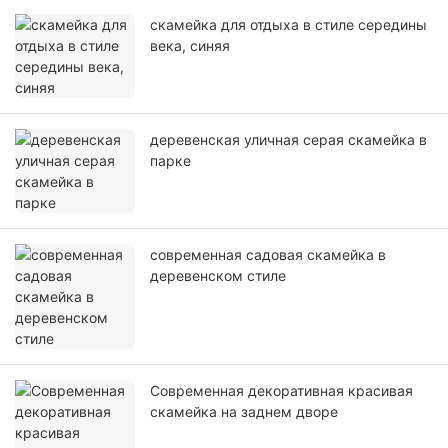
скамейка для отдыха в стиле середины
века, синяя
деревенская уличная серая скамейка в
парке
современная садовая скамейка в
деревенском стиле
Современная декоративная красивая
скамейка на заднем дворе