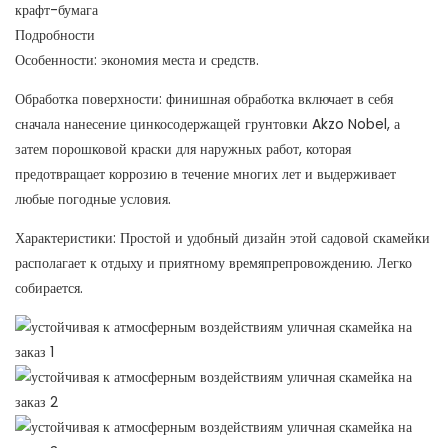
крафт-бумага
Подробности
Особенности: экономия места и средств.
Обработка поверхности: финишная обработка включает в себя
сначала нанесение цинкосодержащей грунтовки Akzo Nobel, а
затем порошковой краски для наружных работ, которая
предотвращает коррозию в течение многих лет и выдерживает
любые погодные условия.
Характеристики: Простой и удобный дизайн этой садовой скамейки
располагает к отдыху и приятному времяпрепровождению. Легко
собирается.