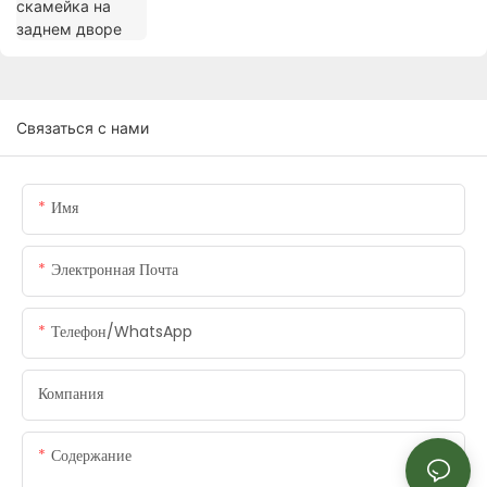
Связаться с нами
Имя
Электронная Почта
Телефон/WhatsApp
Компания
Содержание