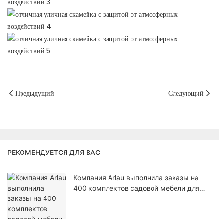
Предыдущий
Следующий
РЕКОМЕНДУЕТСЯ ДЛЯ ВАС
Компания Arlau выполнила заказы на
400 комплектов садовой мебели для
рынка США.