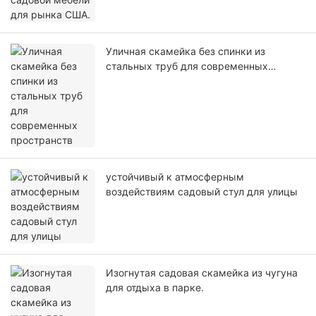
Уличная скамейка без спинки из
стальных труб для современных
пространств
устойчивый к атмосферным
воздействиям садовый стул для улицы
Изогнутая садовая скамейка из чугуна
для отдыха в парке.