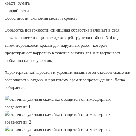
крафт-бумага
Подробности
Особенности: экономия места и средств.
Обработка поверхности: финишная обработка включает в себя
сначала нанесение цинкосодержащей грунтовки Akzo Nobel, а
затем порошковой краски для наружных работ, которая
предотвращает коррозию в течение многих лет и выдерживает
любые погодные условия.
Характеристики: Простой и удобный дизайн этой садовой скамейки
располагает к отдыху и приятному времяпрепровождению. Легко
собирается.