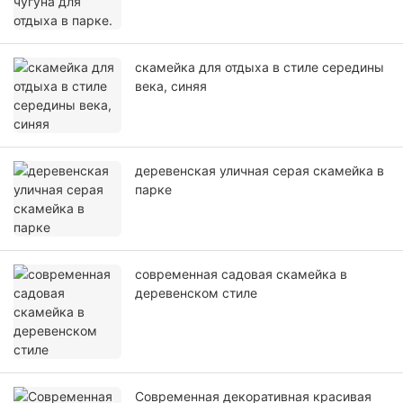
скамейка для отдыха в стиле середины
века, синяя
деревенская уличная серая скамейка в
парке
современная садовая скамейка в
деревенском стиле
Современная декоративная красивая