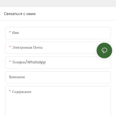
Связаться с нами
Имя
Электронная Почта
Телефон/WhatsApp
Компания
Содержание