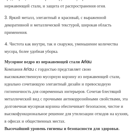
нержавеющей стали, и защита от распространения огня.
3. Яркий металл, элегантный и красивый, с выраженной
декоративной и металлической текстурой, широкая область
применения.
4. Чистота как внутри, так и снаружи, уменьшение количества
мусора, более удобная уборка.
Мусорное ведро из нержавеющей стали Arlau
Компания Arlau с гордостью представляет свою
высококачественную мусорную корзину из нержавеющей стали,
идеально сочетающую элегантный дизайн и превосходную
гигиеничность для современных интерьеров. Сочетая блестящий
металлический вид с прочными антикоррозийными свойствами, эта
долговечная мусорная корзина обеспечивает безопасное, чистое и
высокофункциональное решение для утилизации отходов на кухнях,
в офисах и общественных местах.
Высочайший уровень гигиены и безопасности для здоровья.