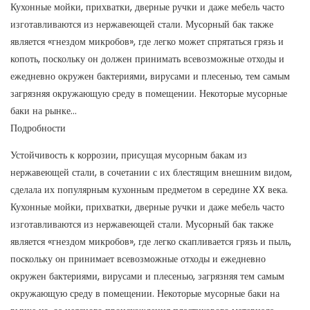
Кухонные мойки, прихватки, дверные ручки и даже мебель часто
изготавливаются из нержавеющей стали. Мусорный бак также
является «гнездом микробов», где легко может спрятаться грязь и
копоть, поскольку он должен принимать всевозможные отходы и
ежедневно окружен бактериями, вирусами и плесенью, тем самым
загрязняя окружающую среду в помещении. Некоторые мусорные
баки на рынке...
Подробности
Устойчивость к коррозии, присущая мусорным бакам из
нержавеющей стали, в сочетании с их блестящим внешним видом,
сделала их популярным кухонным предметом в середине XX века.
Кухонные мойки, прихватки, дверные ручки и даже мебель часто
изготавливаются из нержавеющей стали. Мусорный бак также
является «гнездом микробов», где легко скапливается грязь и пыль,
поскольку он принимает всевозможные отходы и ежедневно
окружен бактериями, вирусами и плесенью, загрязняя тем самым
окружающую среду в помещении. Некоторые мусорные баки на