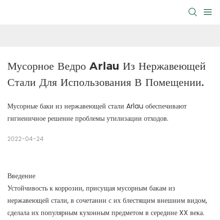
Мусорное Ведро Arlau Из Нержавеющей 
Стали Для Использования В Помещении.
Мусорные баки из нержавеющей стали Arlau обеспечивают
гигиеничное решение проблемы утилизации отходов.
2022-04-24
Введение
Устойчивость к коррозии, присущая мусорным бакам из
нержавеющей стали, в сочетании с их блестящим внешним видом,
сделала их популярным кухонным предметом в середине XX века.