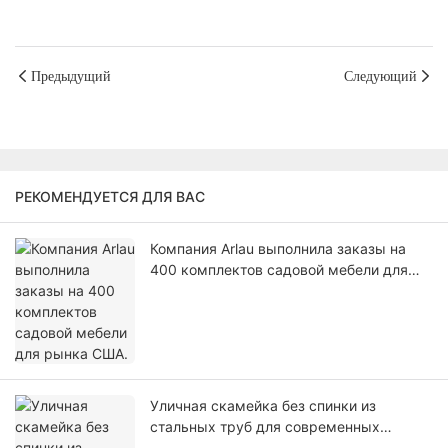
Предыдущий
Следующий
РЕКОМЕНДУЕТСЯ ДЛЯ ВАС
Компания Arlau выполнила заказы на
400 комплектов садовой мебели для
рынка США.
Уличная скамейка без спинки из
стальных труб для современных
пространств