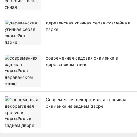
деревенская уличная серая скамейка в
парке
современная садовая скамейка в
деревенском стиле
Современная декоративная красивая
скамейка на заднем дворе