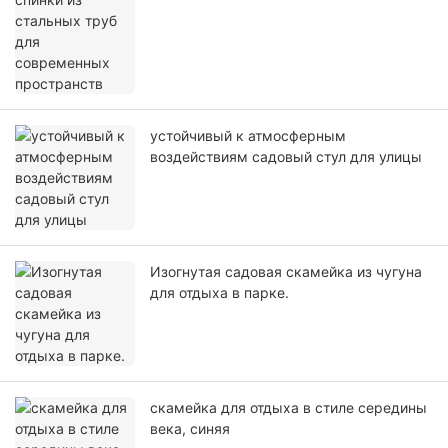
устойчивый к атмосферным
воздействиям садовый стул для улицы
Изогнутая садовая скамейка из чугуна
для отдыха в парке.
скамейка для отдыха в стиле середины
века, синяя