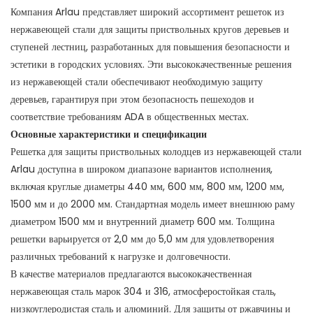
Компания Arlau представляет широкий ассортимент решеток из
нержавеющей стали для защиты приствольных кругов деревьев и
ступеней лестниц, разработанных для повышения безопасности и
эстетики в городских условиях. Эти высококачественные решения
из нержавеющей стали обеспечивают необходимую защиту
деревьев, гарантируя при этом безопасность пешеходов и
соответствие требованиям ADA в общественных местах.
Основные характеристики и спецификации
Решетка для защиты приствольных колодцев из нержавеющей стали
Arlau доступна в широком диапазоне вариантов исполнения,
включая круглые диаметры 440 мм, 600 мм, 800 мм, 1200 мм,
1500 мм и до 2000 мм. Стандартная модель имеет внешнюю раму
диаметром 1500 мм и внутренний диаметр 600 мм. Толщина
решетки варьируется от 2,0 мм до 5,0 мм для удовлетворения
различных требований к нагрузке и долговечности.
В качестве материалов предлагаются высококачественная
нержавеющая сталь марок 304 и 316, атмосферостойкая сталь,
низкоуглеродистая сталь и алюминий. Для защиты от ржавчины и