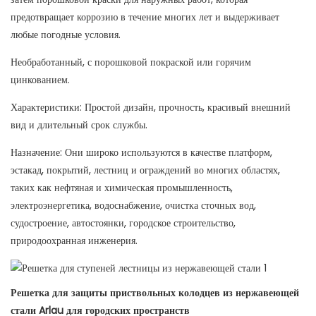
предотвращает коррозию в течение многих лет и выдерживает
любые погодные условия.
Необработанный, с порошковой покраской или горячим
цинкованием.
Характеристики: Простой дизайн, прочность, красивый внешний
вид и длительный срок службы.
Назначение: Они широко используются в качестве платформ,
эстакад, покрытий, лестниц и ограждений во многих областях,
таких как нефтяная и химическая промышленность,
электроэнергетика, водоснабжение, очистка сточных вод,
судостроение, автостоянки, городское строительство,
природоохранная инженерия.
Решетка для защиты приствольных колодцев из нержавеющей
стали Arlau для городских пространств