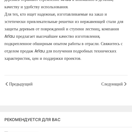
качеству и удобству использования.
Для тех, кто ищет надежные, изготавливаемые на заказ и
эстетически привлекательные решетки из нержавеющей стали для
защиты деревьев от повреждений и ступени лестниц, компания
Arlau предлагает высочайшее качество изготовления,
подкрепленное обширным опытом работы в отрасли. Свяжитесь с
отделом продаж Arlau для получения подробных технических
характеристик, цен и поддержки проектов.
Предыдущий
Следующий
РЕКОМЕНДУЕТСЯ ДЛЯ ВАС