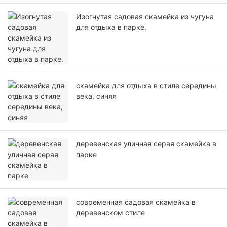
Изогнутая садовая скамейка из чугуна
для отдыха в парке.
скамейка для отдыха в стиле середины
века, синяя
деревенская уличная серая скамейка в
парке
современная садовая скамейка в
деревенском стиле