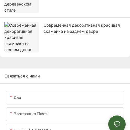
Современная декоративная красивая
скамейка на заднем дворе
Связаться с нами
Имя
Электронная Почта