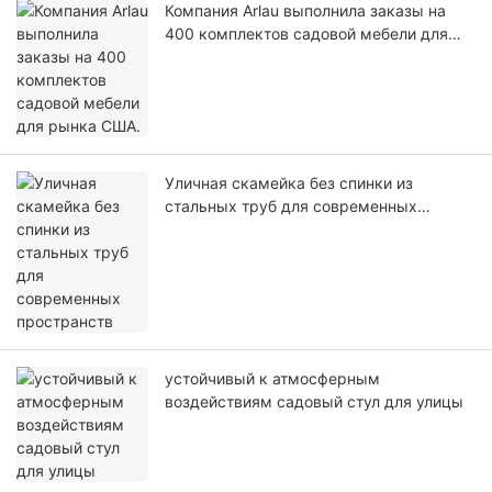
Компания Arlau выполнила заказы на
400 комплектов садовой мебели для
рынка США.
Уличная скамейка без спинки из
стальных труб для современных
пространств
устойчивый к атмосферным
воздействиям садовый стул для улицы