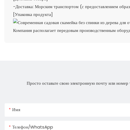
-Доставка: Морским транспортом (с предоставлением образ
[Упаковка продукта]
Компания располагает передовым производственным оборуд
Просто оставьте свою электронную почту или номер 
Имя
Телефон/WhatsApp