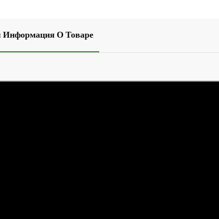
 Информация О Товаре