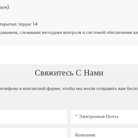
цов).
ованием, сложными методами контроля и системой обеспечения кач
Свяжитесь С Нами
телефона в контактной форме, чтобы мы могли отправить вам бесп
Электронная Почта
Компания