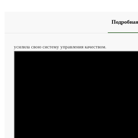
Подробная
усилила свою систему управления качеством.