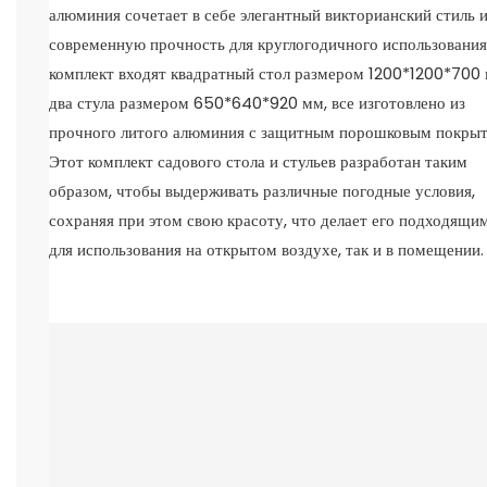
алюминия сочетает в себе элегантный викторианский стиль 
современную прочность для круглогодичного использования
комплект входят квадратный стол размером 1200*1200*700
два стула размером 650*640*920 мм, все изготовлено из
прочного литого алюминия с защитным порошковым покрыт
Этот комплект садового стола и стульев разработан таким
образом, чтобы выдерживать различные погодные условия,
сохраняя при этом свою красоту, что делает его подходящим
для использования на открытом воздухе, так и в помещении.