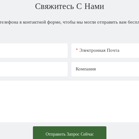
Свяжитесь С Нами
телефона в контактной форме, чтобы мы могли отправить вам бесп
Электронная Почта
Компания
Отправить Запрос Сейчас