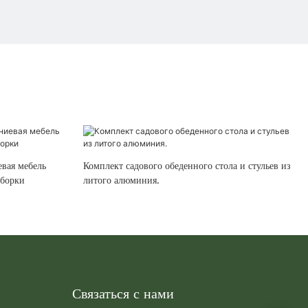
вая мебель
Комплект садового обеденного стола и стульев из
сборки
литого алюминия.
Связаться с нами