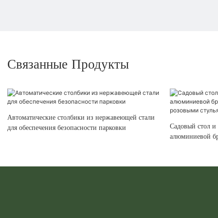
Связанные Продукты
Автоматические столбики из нержавеющей стали
Садовый стол и
для обеспечения безопасности парковки
алюминиевой бр
розовыми стул