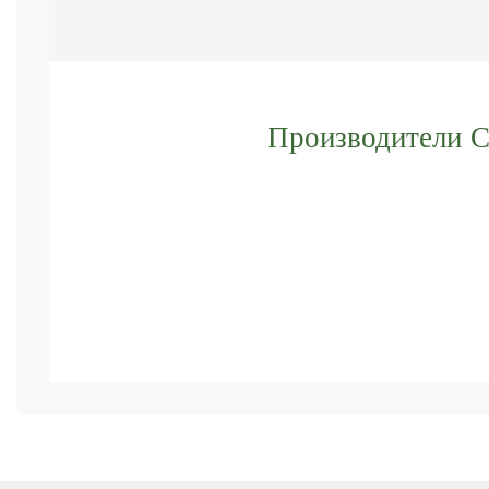
Производители С