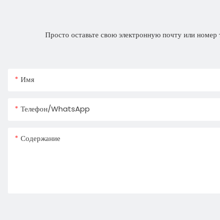
Просто оставьте свою электронную почту или номер 
Имя
Телефон/WhatsApp
Содержание