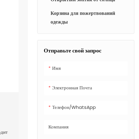
Корзина для пожертвований
одежды
Отправьте свой запрос
Имя
Электронная Почта
Телефон/WhatsApp
Компания
одит