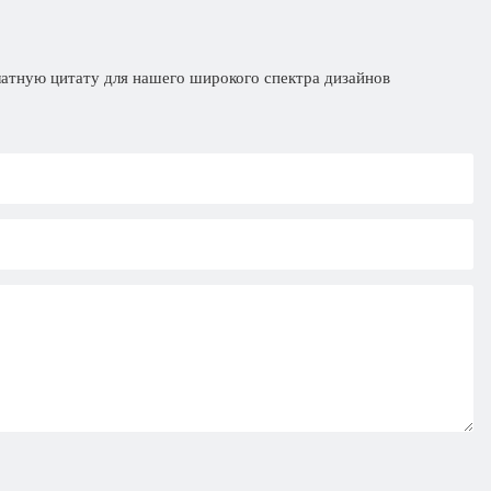
латную цитату для нашего широкого спектра дизайнов