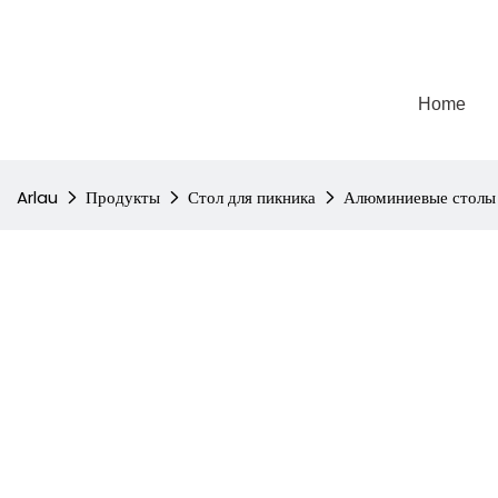
Home
Arlau
Продукты
Стол для пикника
Алюминиевые столы 