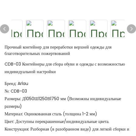
Прочный контейнер для переработки верхней одежды для
благотворительных пожертвований
CDB-03 Контейнеры для сбора обуви и одежды с возможностью
индивидуальной настройки
Бренд: Arlau
№: CDB-03
Размеры: Д1050Ш1250В1750 мм (Возможны индивидуальные
размеры)
Материал: Оцинкованная сталь (толщина 1-2 мм)
Цвет: Доступны перекрашенные/индивидуальные цвета.
Конструкция: Разборная (в разобранном виде) для легкой сборки и