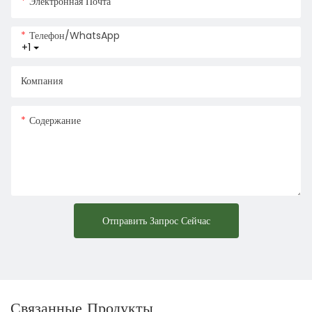
Электронная Почта
Телефон/WhatsApp
+1
Компания
Содержание
Отправить Запрос Сейчас
Связанные Продукты