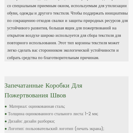
со специальным приемным окном, используемым для утилизации
обуви, одежды и другого текстиля. Чтобы поддержать инициативы
по сокращению отходов свалки и защиты природных ресурсов для
устойчивого развития, большая ящик для пожертвований на
открытом воздухе широко используется для сбора текстиля для
повторного использования. Этот тип корзины текстиля может
легко сделать вас сторонником экологической устойчивости и
собрать средства по благотворительным причинам.
Запечатанные Коробки Для
Пожертвования Швов
●
Материал: оцинкованная сталь;
●
Толщина оцинкованного стального листа: 1-2 мм;
●
Дизайн: дизайн разборки;
●
Логотип: пользовательский логотип (печать экрана);