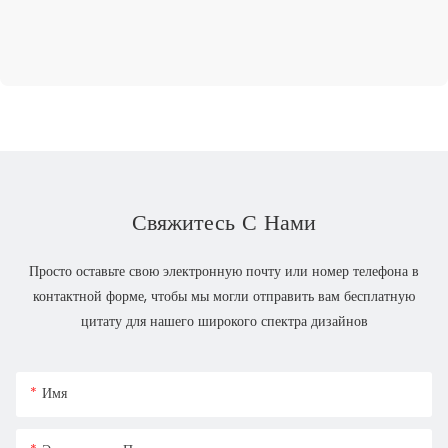
Свяжитесь С Нами
Просто оставьте свою электронную почту или номер телефона в
контактной форме, чтобы мы могли отправить вам бесплатную
цитату для нашего широкого спектра дизайнов
Имя