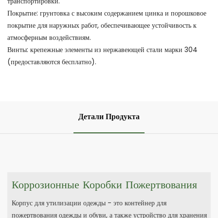
транспортировки.
Покрытие: грунтовка с высоким содержанием цинка и порошковое
покрытие для наружных работ, обеспечивающее устойчивость к
атмосферным воздействиям.
Винты: крепежные элементы из нержавеющей стали марки 304
(предоставляются бесплатно).
Детали Продукта
Коррозионные Коробки Пожертвования
Корпус для утилизации одежды - это контейнер для
пожертвования одежды и обуви, а также устройство для хранения