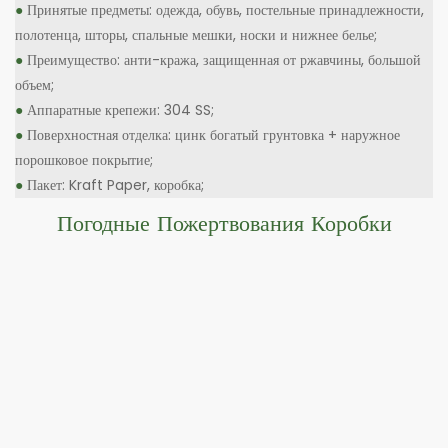
●
Принятые предметы: одежда, обувь, постельные принадлежности,
полотенца, шторы, спальные мешки, носки и нижнее белье;
●
Преимущество: анти-кража, защищенная от ржавчины, большой
объем;
●
Аппаратные крепежи: 304 SS;
●
Поверхностная отделка: цинк богатый грунтовка + наружное
порошковое покрытие;
●
Пакет: Kraft Paper, коробка;
Погодные Пожертвования Коробки