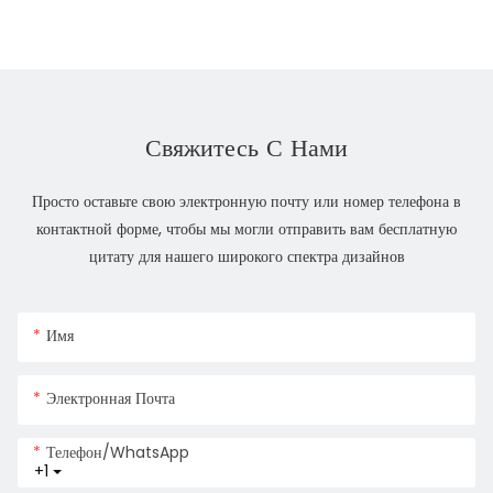
Свяжитесь С Нами
Просто оставьте свою электронную почту или номер телефона в
контактной форме, чтобы мы могли отправить вам бесплатную
цитату для нашего широкого спектра дизайнов
Имя
Электронная Почта
Телефон/WhatsApp
+1