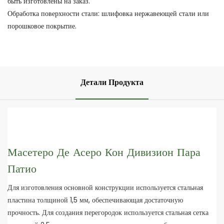
быть изготовлены на заказ.
Обработка поверхности стали: шлифовка нержавеющей стали или
порошковое покрытие.
Детали Продукта
Масетеро Де Асеро Кон Дивизион Пара
Патио
Для изготовления основной конструкции используется стальная
пластина толщиной 1,5 мм, обеспечивающая достаточную
прочность. Для создания перегородок используется стальная сетка