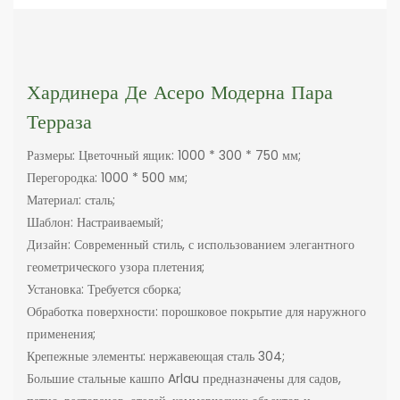
Хардинера Де Асеро Модерна Пара
Терраза
Размеры: Цветочный ящик: 1000 * 300 * 750 мм;
Перегородка: 1000 * 500 мм;
Материал: сталь;
Шаблон: Настраиваемый;
Дизайн: Современный стиль, с использованием элегантного
геометрического узора плетения;
Установка: Требуется сборка;
Обработка поверхности: порошковое покрытие для наружного
применения;
Крепежные элементы: нержавеющая сталь 304;
Большие стальные кашпо Arlau предназначены для садов,