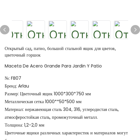
Открытый сад, патио, большой стальной ящик для цветов,
цветочный горшок
Maceta De Acero Grande Para Jardin Y Patio
№: FB07
Бренд: Arlau
Размер: Цветочный ящик 1000*300*750 мм
Металлическая сетка 1000**50*500 мм
Материал: нержавеющая сталь 304, 316, углеродистая сталь,
атмосферостойкая сталь, промежуточный металл.
Толщина: 1,2-2,0 мм
Цветочные ящики различных характеристик и материалов могут