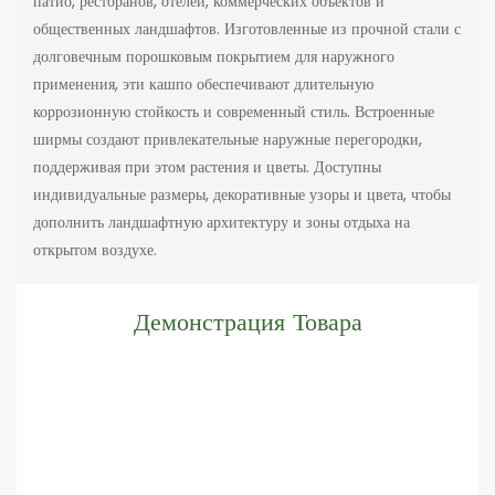
патио, ресторанов, отелей, коммерческих объектов и
общественных ландшафтов. Изготовленные из прочной стали с
долговечным порошковым покрытием для наружного
применения, эти кашпо обеспечивают длительную
коррозионную стойкость и современный стиль. Встроенные
ширмы создают привлекательные наружные перегородки,
поддерживая при этом растения и цветы. Доступны
индивидуальные размеры, декоративные узоры и цвета, чтобы
дополнить ландшафтную архитектуру и зоны отдыха на
открытом воздухе.
Демонстрация Товара