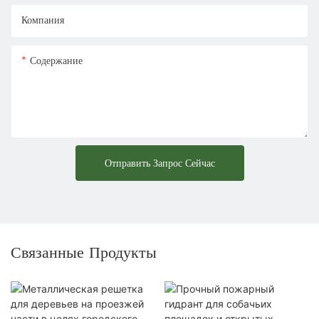
Компания
Содержание
Отправить Запрос Сейчас
Связанные Продукты