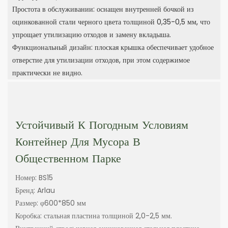
Простота в обслуживании: оснащен внутренней бочкой из
оцинкованной стали черного цвета толщиной 0,35-0,5 мм, что
упрощает утилизацию отходов и замену вкладыша.
Функциональный дизайн: плоская крышка обеспечивает удобное
отверстие для утилизации отходов, при этом содержимое
практически не видно.
Устойчивый К Погодным Условиям
Контейнер Для Мусора В
Общественном Парке
Номер: BS15
Бренд: Arlau
Размер: φ600*850 мм
Коробка: стальная пластина толщиной 2,0-2,5 мм.