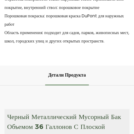
покрытие, внутренний ствол: порошковое покрытие
Порошковая покраска: порошковая краска DuPont для наружных
работ
Область применения: подходит для садов, парков, живописных мест,
школ, городских улиц и других открытых пространств.
Детали Продукта
Черный Металлический Мусорный Бак
Объемом 36 Галлонов С Плоской