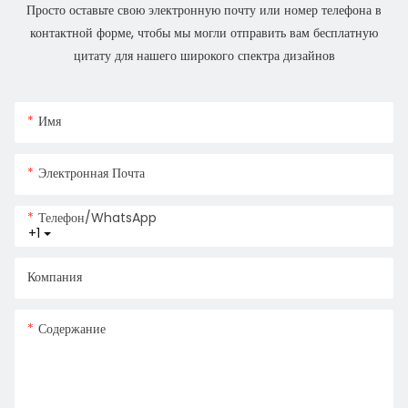
Просто оставьте свою электронную почту или номер телефона в
контактной форме, чтобы мы могли отправить вам бесплатную
цитату для нашего широкого спектра дизайнов
Имя
Электронная Почта
Телефон/WhatsApp
+1
Компания
Содержание