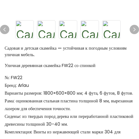
Садовая и детская скамейка — устойчивая к погодным условиям
уличная мебель.
Уличная деревянная скамейка FW22 со спинкой
№: FW22
Бренд: Arlau
Варианты размеров: 1800×600×800 мм; 4 фута, 6 футов, 8 футов.
Рама: оцинкованная стальная пластина толщиной 8 мм, вырезанная
лазером для обеспечения точности.
Сиденье: из твердых пород дерева или переработанной пластиковой
древесины толщиной 30–40 мм.
Комплектация: Винты из нержавеющей стали марки 304 для