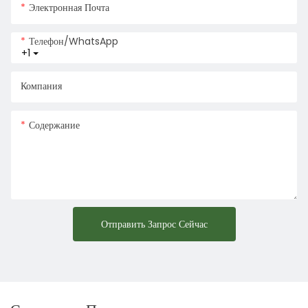
Электронная Почта
Телефон/WhatsApp
+1
Компания
Содержание
Отправить Запрос Сейчас