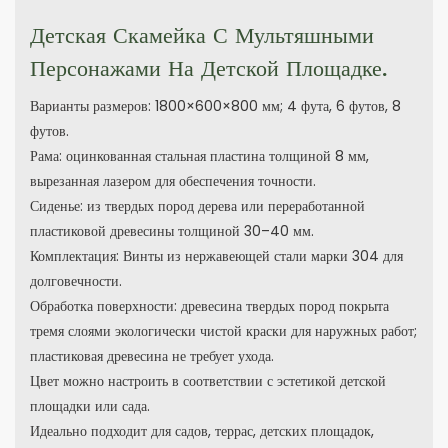
Детская Скамейка С Мультяшными
Персонажами На Детской Площадке.
Варианты размеров: 1800×600×800 мм; 4 фута, 6 футов, 8
футов.
Рама: оцинкованная стальная пластина толщиной 8 мм,
вырезанная лазером для обеспечения точности.
Сиденье: из твердых пород дерева или переработанной
пластиковой древесины толщиной 30–40 мм.
Комплектация: Винты из нержавеющей стали марки 304 для
долговечности.
Обработка поверхности: древесина твердых пород покрыта
тремя слоями экологически чистой краски для наружных работ;
пластиковая древесина не требует ухода.
Цвет можно настроить в соответствии с эстетикой детской
площадки или сада.
Идеально подходит для садов, террас, детских площадок,