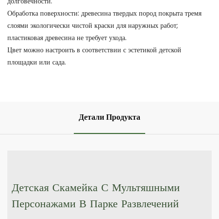
долговечности.
Обработка поверхности: древесина твердых пород покрыта тремя
слоями экологически чистой краски для наружных работ;
пластиковая древесина не требует ухода.
Цвет можно настроить в соответствии с эстетикой детской
площадки или сада.
Детали Продукта
Детская Скамейка С Мультяшными
Персонажами В Парке Развлечений