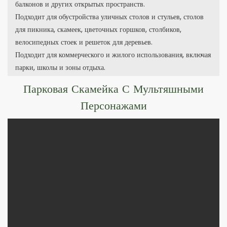
балконов и других открытых пространств.
Подходит для обустройства уличных столов и стульев, столов
для пикника, скамеек, цветочных горшков, столбиков,
велосипедных стоек и решеток для деревьев.
Подходит для коммерческого и жилого использования, включая
парки, школы и зоны отдыха.
Парковая Скамейка С Мультяшными
Персонажами