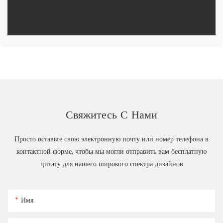
Свяжитесь С Нами
Просто оставьте свою электронную почту или номер телефона в
контактной форме, чтобы мы могли отправить вам бесплатную
цитату для нашего широкого спектра дизайнов
Имя