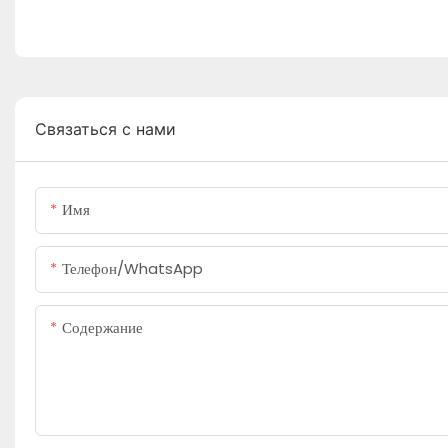
Связаться с нами
Имя
Телефон/WhatsApp
Содержание