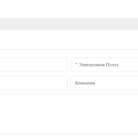
Электронная Почта
Компания