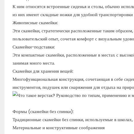
К ним относятся встроенные сиденья и столы, обычно испол
из них имеют складные ножки для удобной транспортировки 
Живописные скамейки:
Эти скамейки, стратегически расположенные таким образом,
пользовательский опыт, сочетая комфорт с визуальным удово
Скамейки-подставки:
Эти компактные скамейки, расположенные в местах с высоко
занимая много места.
Скамейки для хранения вещей:
Многофункциональная конструкция, сочетающая в себе сиден
инструментов, подушек или снаряжения для отдыха на приро
Формы (скамейки без спинки):
Традиционные скамейки без спинки, используемые в школах, с
Материальные и конструктивные соображения