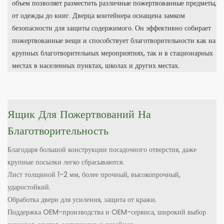
объем позволяет разместить различные пожертвованные предметы,
от одежды до книг. Дверца контейнера оснащена замком
безопасности для защиты содержимого. Он эффективно собирает
пожертвованные вещи и способствует благотворительности как на
крупных благотворительных мероприятиях, так и в стационарных
местах в населенных пунктах, школах и других местах.
Ящик Для Пожертвований На
Благотворительность
Благодаря большой конструкции посадочного отверстия, даже
крупные посылки легко сбрасываются.
Лист толщиной 1-2 мм, более прочный, высокопрочный,
ударостойкий.
Обработка двери для усиления, защита от кражи.
Поддержка OEM-производства и OEM-сервиса, широкий выбор