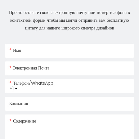
Просто оставьте свою электронную почту или номер телефона в
контактной форме, чтобы мы могли отправить вам бесплатную
цитату для нашего широкого спектра дизайнов
Имя
Электронная Почта
Телефон/WhatsApp
+1
Компания
Содержание