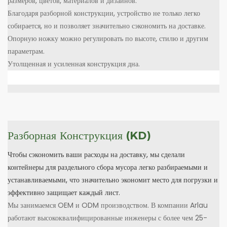
размеров, цветов, материалов и дизайнов.
Благодаря разборной конструкции, устройство не только легко
собирается, но и позволяет значительно сэкономить на доставке.
Опорную ножку можно регулировать по высоте, стилю и другим
параметрам.
Утолщенная и усиленная конструкция дна.
Разборная Конструкция (KD)
Чтобы сэкономить ваши расходы на доставку, мы сделали
контейнеры для раздельного сбора мусора легко разбираемыми и
устанавливаемыми, что значительно экономит место для погрузки и
эффективно защищает каждый лист.
Мы занимаемся OEM и ODM производством.
В компании Arlau
работают высококвалифицированные инженеры с более чем 25-