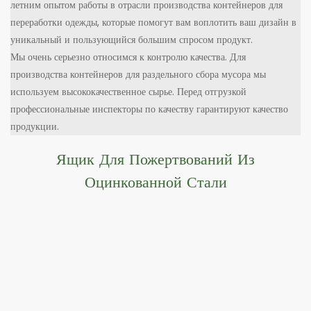
летним опытом работы в отрасли производства контейнеров для
переработки одежды, которые помогут вам воплотить ваш дизайн в
уникальный и пользующийся большим спросом продукт.
Мы очень серьезно относимся к контролю качества. Для
производства контейнеров для раздельного сбора мусора мы
используем высококачественное сырье.
Перед отгрузкой
профессиональные инспекторы по качеству гарантируют качество
продукции.
Ящик Для Пожертвований Из
Оцинкованной Стали