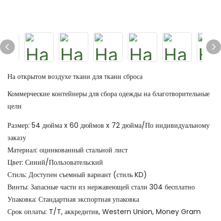
На открытом воздухе ткани для ткани сброса
Коммерческие контейнеры для сбора одежды на благотворительные
цели
Размер: 54 дюйма x 60 дюймов x 72 дюйма/По индивидуальному
заказу
Материал: оцинкованный стальной лист
Цвет: Синий/Пользовательский
Стиль: Доступен съемный вариант (стиль KD)
Винты: Запасные части из нержавеющей стали 304 бесплатно
Упаковка: Стандартная экспортная упаковка
Срок оплаты: T/T, аккредитив, Western Union, Money Gram