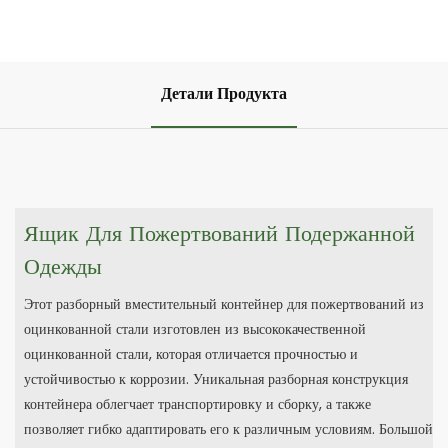
Детали Продукта
Ящик Для Пожертвований Подержанной
Одежды
Этот разборный вместительный контейнер для пожертвований из
оцинкованной стали изготовлен из высококачественной
оцинкованной стали, которая отличается прочностью и
устойчивостью к коррозии. Уникальная разборная конструкция
контейнера облегчает транспортировку и сборку, а также
позволяет гибко адаптировать его к различным условиям. Большой