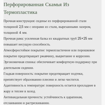
Перфорированная Скамья Из
Термопластика
Прочная конструкция: сиденье из перфорированной стали
толщиной 2,5 мм с опорами из стали, вырезанными лазером,
толщиной 4 мм.
Прочная рама: усиленная балка из квадратных труб 25×25 мм
повышает несущую способность.
Атмосферостойкое покрытие: термопластичное или порошковое
покрытие предотвращает ржавчину, выцветание и коррозию.
Эргономичная спинка: обеспечивает комфортную поддержку при
длительном сидении.
Гладкая поверхность: покрытие предотвращает подтеки,
препятствует образованию плесени и легко чистится.
Адаптивность к температуре: поверхность остается прохладнее в
жару и теплее в холод.
Антивандальная прочность: устойчивость к царапинам,
отслаиванию и растрескиванию.