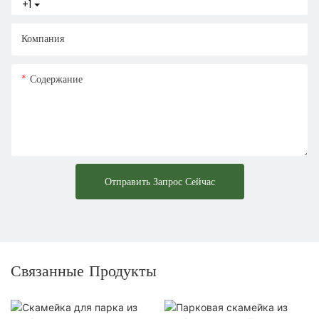
+1
Компания
Содержание
Отправить Запрос Сейчас
Связанные Продукты