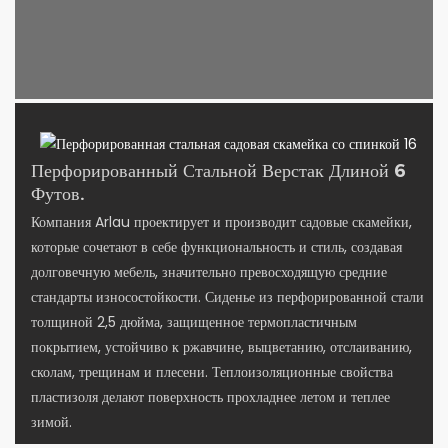
Перфорированный Стальной Верстак Длиной 6
Футов.
Компания Arlau проектирует и производит садовые скамейки,
которые сочетают в себе функциональность и стиль, создавая
долговечную мебель, значительно превосходящую средние
стандарты износостойкости. Сиденье из перфорированной стали
толщиной 2,5 дюйма, защищенное термопластичным
покрытием, устойчиво к ржавчине, выцветанию, отслаиванию,
сколам, трещинам и плесени. Теплоизоляционные свойства
пластизоля делают поверхность прохладнее летом и теплее
зимой.