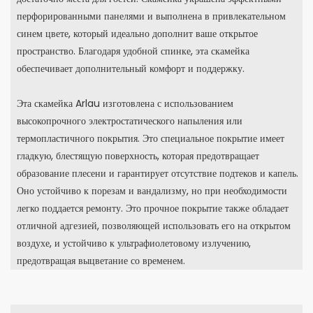
перфорированными панелями и выполнена в привлекательном
синем цвете, который идеально дополнит ваше открытое
пространство. Благодаря удобной спинке, эта скамейка
обеспечивает дополнительный комфорт и поддержку.
Эта скамейка Arlau изготовлена ​​с использованием
высокопрочного электростатического напыления или
термопластичного покрытия. Это специальное покрытие имеет
гладкую, блестящую поверхность, которая предотвращает
образование плесени и гарантирует отсутствие подтеков и капель.
Оно устойчиво к порезам и вандализму, но при необходимости
легко поддается ремонту. Это прочное покрытие также обладает
отличной адгезией, позволяющей использовать его на открытом
воздухе, и устойчиво к ультрафиолетовому излучению,
предотвращая выцветание со временем.