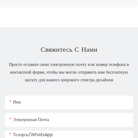
Свяжитесь С Нами
Просто оставьте свою электронную почту или номер телефона в
контактной форме, чтобы мы могли отправить вам бесплатную
цитату для нашего широкого спектра дизайнов
Имя
Электронная Почта
Телефон/WhatsApp