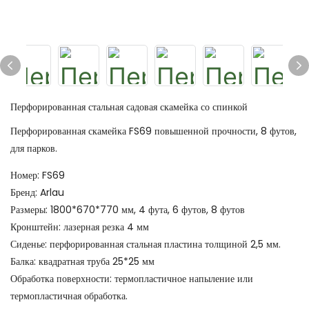
Перфорированная стальная садовая скамейка со спинкой
Перфорированная скамейка FS69 повышенной прочности, 8 футов,
для парков.
Номер: FS69
Бренд: Arlau
Размеры: 1800*670*770 мм, 4 фута, 6 футов, 8 футов
Кронштейн: лазерная резка 4 мм
Сиденье: перфорированная стальная пластина толщиной 2,5 мм.
Балка: квадратная труба 25*25 мм
Обработка поверхности: термопластичное напыление или
термопластичная обработка.