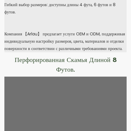
Гибкий выбор размеров: доступны длины 4 фута, 6 футов и 8
футов.
Компания 【Arlau】 предлагает услуги OEM и ODM, поддерживая
индивидуальную настройку размеров, цвета, материалов и отделки
поверхности в соответствии с различными требованиями проекта.
Перфорированная Скамья Длиной 8
Футов.