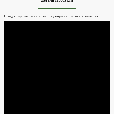
Детали Продукта
Продукт прошел все соответствующие сертификаты качества.