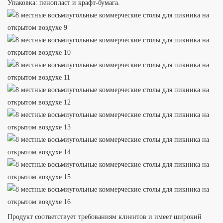
Упаковка: пенопласт и крафт-бумага.
Продукт соответствует требованиям клиентов и имеет широкий