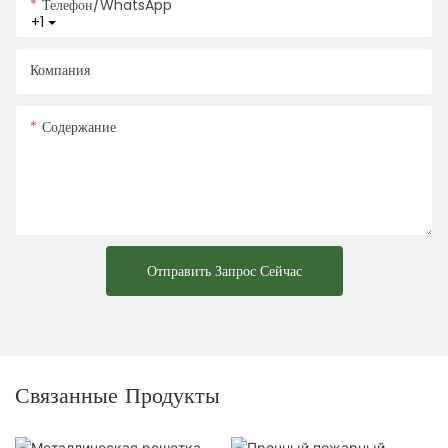
Телефон/WhatsApp
+1
Компания
Содержание
Отправить Запрос Сейчас
Связанные Продукты