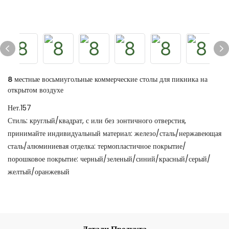
8 местные восьмиугольные коммерческие столы для пикника на
открытом воздухе
Нет.157
Стиль: круглый/квадрат, с или без зонтичного отверстия,
принимайте индивидуальный материал: железо/сталь/нержавеющая
сталь/алюминиевая отделка: термопластичное покрытие/
порошковое покрытие: черный/зеленый/синий/красный/серый/
желтый/оранжевый