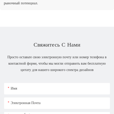
рыночный потенциал.
Свяжитесь С Нами
Просто оставьте свою электронную почту или номер телефона в
контактной форме, чтобы мы могли отправить вам бесплатную
цитату для нашего широкого спектра дизайнов
Имя
Электронная Почта