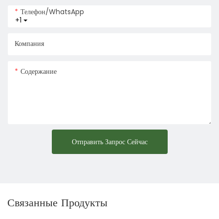
Телефон/WhatsApp
+1
Компания
Содержание
Отправить Запрос Сейчас
Связанные Продукты