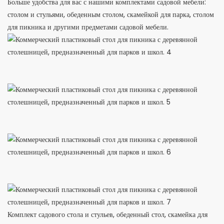
Больше удобства для вас с нашими комплектами садовой мебели:
столом и стульями, обеденным столом, скамейкой для парка, столом
для пикника и другими предметами садовой мебели.
Комплект садового стола и стульев, обеденный стол, скамейка для