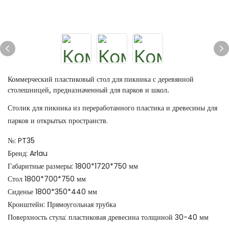
Коммерческий пластиковый стол для пикника с деревянной
столешницей, предназначенный для парков и школ.
Столик для пикника из переработанного пластика и древесины для
парков и открытых пространств.
№: PT35
Бренд: Arlau
Габаритные размеры: 1800*1720*750 мм
Стол 1800*700*750 мм
Сиденье 1800*350*440 мм
Кронштейн: Прямоугольная трубка
Поверхность стула: пластиковая древесина толщиной 30-40 мм