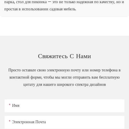
парка, стол для пикника — это не только надежная по качеству, но и
простая в использовании садовая мебель.
Свяжитесь С Нами
Просто оставьте свою электронную почту или номер телефона в
контактной форме, чтобы мы могли отправить вам бесплатную
цитату для нашего широкого спектра дизайнов
Имя
Электронная Почта