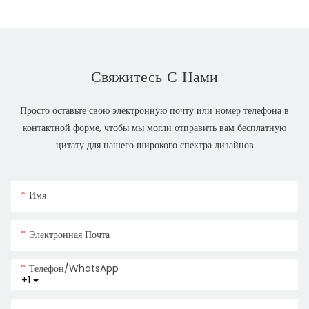
Свяжитесь С Нами
Просто оставьте свою электронную почту или номер телефона в
контактной форме, чтобы мы могли отправить вам бесплатную
цитату для нашего широкого спектра дизайнов
Имя
Электронная Почта
Телефон/WhatsApp
+1