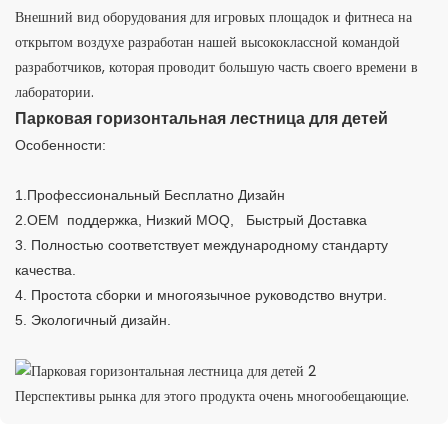
Внешний вид оборудования для игровых площадок и фитнеса на
открытом воздухе разработан нашей высококлассной командой
разработчиков, которая проводит большую часть своего времени в
лаборатории.
Парковая горизонтальная лестница для детей
Особенности:
1.Профессиональный Бесплатно Дизайн
2.OEM поддержка, Низкий MOQ, Быстрый Доставка
3. Полностью соответствует международному стандарту
качества.
4. Простота сборки и многоязычное руководство внутри.
5. Экологичный дизайн.
Перспективы рынка для этого продукта очень многообещающие.