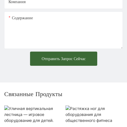
Компания
Содержание
Отправить Запрос Сейчас
Связанные Продукты