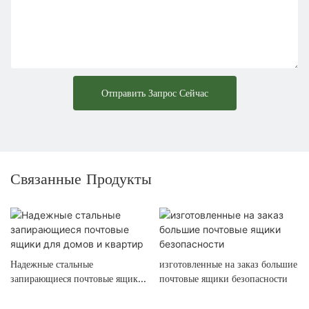
Отправить Запрос Сейчас
Связанные Продукты
Надежные стальные
изготовленные на заказ большие
запирающиеся почтовые ящики
почтовые ящики безопасности
для домов и квартир