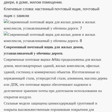
двери, в доме, жилом помещении.
Ключевые слова: настенный почтовый ящик, почтовый
ящик с замком
Современный почтовый ящик для жилых домов,
устанавливаемый у обочины дороги.
Современные почтовые ящики Arlau предназначены для жилых
домов, многоквартирных зданий, жилых комплексов, офисных
зданий, гостиниц и коммерческих объектов. Изготовленные из
нержавеющей стали, углеродистой стали, алюминия, массива дерева
или ДПК, эти почтовые ящики обеспечивают надежное и
долговечное хранение почты при длительном использовании на
открытом воздухе.
Стальные модели защищены цинкосодержащей грунтовкой и
покрыты высококачественным порошковым покрытием для