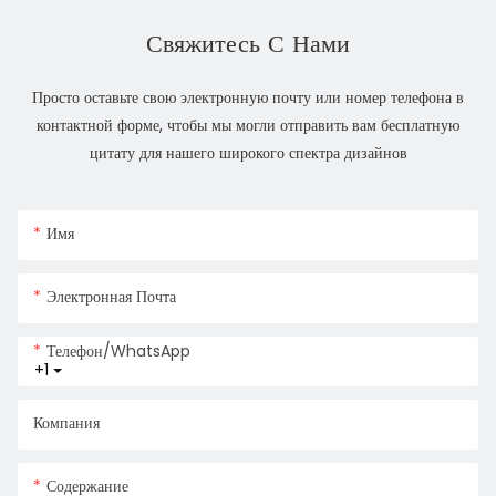
Свяжитесь С Нами
Просто оставьте свою электронную почту или номер телефона в
контактной форме, чтобы мы могли отправить вам бесплатную
цитату для нашего широкого спектра дизайнов
Имя
Электронная Почта
Телефон/WhatsApp
+1
Компания
Содержание