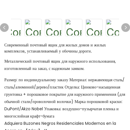
Современный почтовый ящик для жилых домов и жилых
комплексов, устанавливаемый у обочины дороги.
Металлический почтовый ящик для наружного использования,
изготовленный на заказ, с надежным замком.
Размер: по индивидуальному заказу Материал: нержавеющая сталь/
сталь/алюминий/дерево/пластик Отделка: Цинково-насыщенная
грунтовка + порошковое покрытие для наружного применения (для
обычной стали/проволочной волочки) Марка порошковой краски:
DuPont/Akzo Nobel Упаковка: воздушно-пузырчатая пленка и
многослойная крафт-бумага
Adquiera Buzones Negros Residenciales Modernos en la