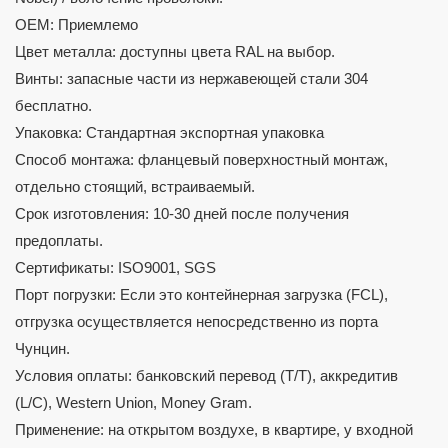
OEM: Приемлемо
Цвет металла: доступны цвета RAL на выбор.
Винты: запасные части из нержавеющей стали 304
бесплатно.
Упаковка: Стандартная экспортная упаковка
Способ монтажа: фланцевый поверхностный монтаж,
отдельно стоящий, встраиваемый.
Срок изготовления: 10-30 дней после получения
предоплаты.
Сертификаты: ISO9001, SGS
Порт погрузки: Если это контейнерная загрузка (FCL),
отгрузка осуществляется непосредственно из порта
Чунцин.
Условия оплаты: банковский перевод (T/T), аккредитив
(L/C), Western Union, Money Gram.
Применение: на открытом воздухе, в квартире, у входной