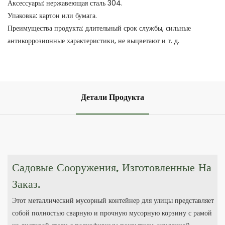
Аксессуары: нержавеющая сталь 304.
Упаковка: картон или бумага.
Преимущества продукта: длительный срок службы, сильные
антикоррозионные характеристики, не выцветают и т. д.
Детали Продукта
Садовые Сооружения, Изготовленные На
Заказ.
Этот металлический мусорный контейнер для улицы представляет
собой полностью сварную и прочную мусорную корзину с рамой