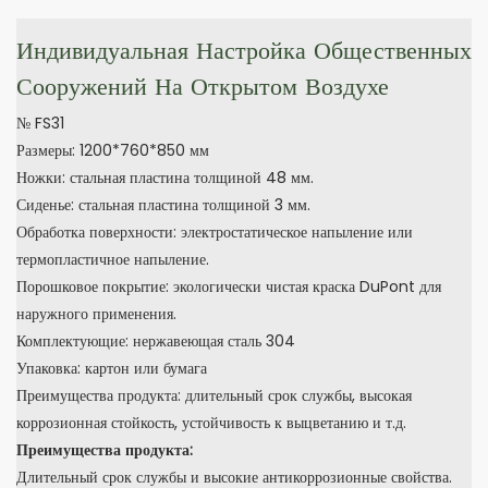
Индивидуальная Настройка Общественных
Сооружений На Открытом Воздухе
№ FS31
Размеры: 1200*760*850 мм
Ножки: стальная пластина толщиной 48 мм.
Сиденье: стальная пластина толщиной 3 мм.
Обработка поверхности: электростатическое напыление или
термопластичное напыление.
Порошковое покрытие: экологически чистая краска DuPont для
наружного применения.
Комплектующие: нержавеющая сталь 304
Упаковка: картон или бумага
Преимущества продукта: длительный срок службы, высокая
коррозионная стойкость, устойчивость к выцветанию и т.д.
Преимущества продукта:
Длительный срок службы и высокие антикоррозионные свойства.