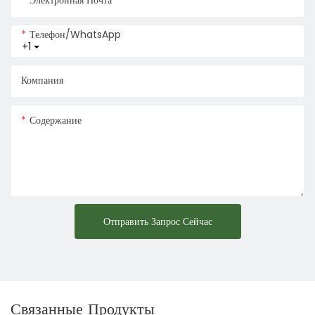
Телефон/WhatsApp
+1
Компания
Содержание
Отправить Запрос Сейчас
Связанные Продукты