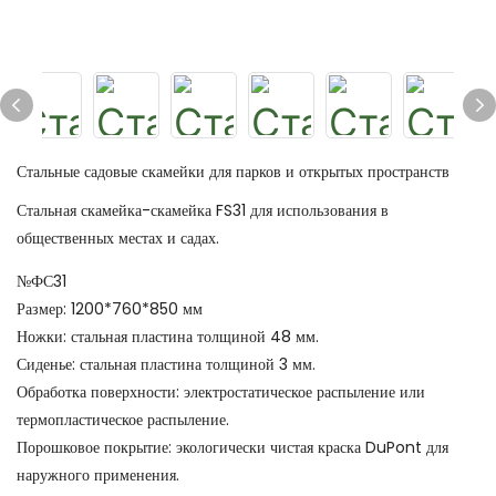
Стальные садовые скамейки для парков и открытых пространств
Стальная скамейка-скамейка FS31 для использования в
общественных местах и ​​садах.
№ФС31
Размер: 1200*760*850 мм
Ножки: стальная пластина толщиной 48 мм.
Сиденье: стальная пластина толщиной 3 мм.
Обработка поверхности: электростатическое распыление или
термопластическое распыление.
Порошковое покрытие: экологически чистая краска DuPont для
наружного применения.