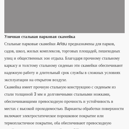
Уличная стальная парковая скамейка
Стальные парковые скамейки Arlau предназначены для парков,
садов, школ, жилых комплексов, торговых площадей, пешеходных
улиц и общественных зон отдыха. Благодаря прочному стальному
каркасу и толстому стальному сиденью эти скамейки обеспечивают
надежную работу и длительный срок службы в сложных условиях
эксплуатации на открытом воздухе.
Скамейка имеет прочную стальную конструкцию с сиденьем из
стали толщиной 3 мм и долговечными стальными ножками,
обеспечивающими превосходную прочность и устойчивость в
местах с высокой проходимостью. Варианты обработки поверхности
включают электростатическое порошковое покрытие или
термопластичное покрытие, оба обеспечивают превосходную