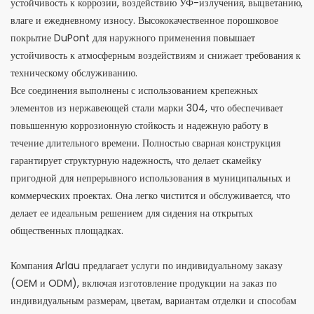
устойчивость к коррозии, воздействию УФ-излучения, выцветанию,
влаге и ежедневному износу. Высококачественное порошковое
покрытие DuPont для наружного применения повышает
устойчивость к атмосферным воздействиям и снижает требования к
техническому обслуживанию.
Все соединения выполнены с использованием крепежных
элементов из нержавеющей стали марки 304, что обеспечивает
повышенную коррозионную стойкость и надежную работу в
течение длительного времени. Полностью сварная конструкция
гарантирует структурную надежность, что делает скамейку
пригодной для непрерывного использования в муниципальных и
коммерческих проектах. Она легко чистится и обслуживается, что
делает ее идеальным решением для сидения на открытых
общественных площадках.
Компания Arlau предлагает услуги по индивидуальному заказу
(OEM и ODM), включая изготовление продукции на заказ по
индивидуальным размерам, цветам, вариантам отделки и способам