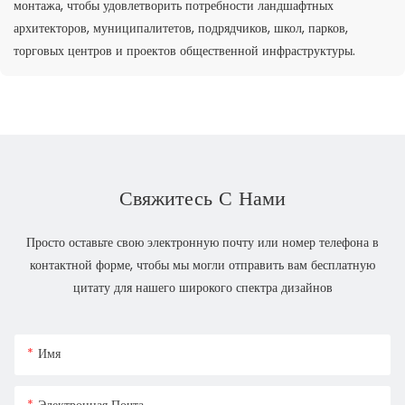
монтажа, чтобы удовлетворить потребности ландшафтных
архитекторов, муниципалитетов, подрядчиков, школ, парков,
торговых центров и проектов общественной инфраструктуры.
Свяжитесь С Нами
Просто оставьте свою электронную почту или номер телефона в
контактной форме, чтобы мы могли отправить вам бесплатную
цитату для нашего широкого спектра дизайнов
Имя
Электронная Почта