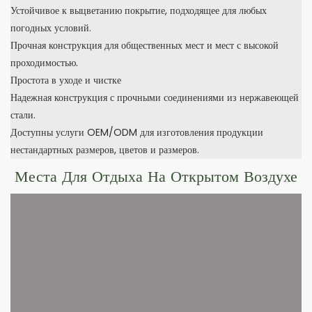
Устойчивое к выцветанию покрытие, подходящее для любых
погодных условий.
Прочная конструкция для общественных мест и мест с высокой
проходимостью.
Простота в уходе и чистке
Надежная конструкция с прочными соединениями из нержавеющей
стали.
Доступны услуги OEM/ODM для изготовления продукции
нестандартных размеров, цветов и размеров.
Места Для Отдыха На Открытом Воздухе