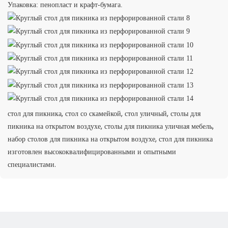
Упаковка: пенопласт и крафт-бумага.
стол для пикника, стол со скамейкой, стол уличный, столы для
пикника на открытом воздухе, столы для пикника уличная мебель,
набор столов для пикника на открытом воздухе, стол для пикника
изготовлен высококвалифицированными и опытными
специалистами.