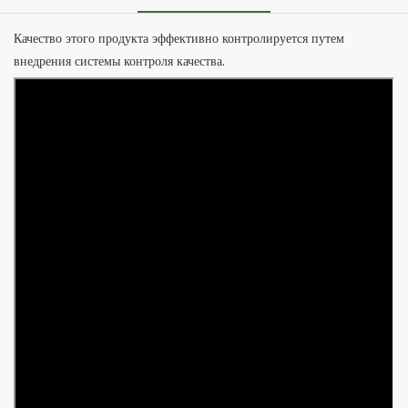
Качество этого продукта эффективно контролируется путем
внедрения системы контроля качества.