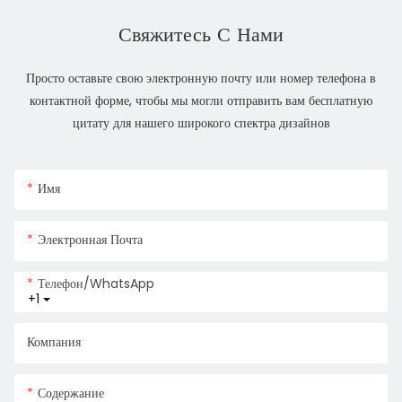
Свяжитесь С Нами
Просто оставьте свою электронную почту или номер телефона в
контактной форме, чтобы мы могли отправить вам бесплатную
цитату для нашего широкого спектра дизайнов
Имя
Электронная Почта
Телефон/WhatsApp
+1
Компания
Содержание