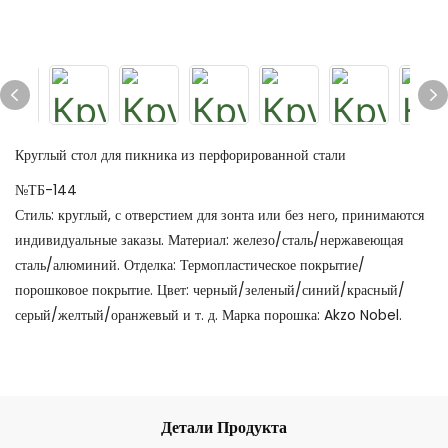
Круглый стол для пикника из перфорированной стали
№ТБ-144
Стиль: круглый, с отверстием для зонта или без него, принимаются
индивидуальные заказы. Материал: железо/сталь/нержавеющая
сталь/алюминий. Отделка: Термопластическое покрытие/
порошковое покрытие. Цвет: черный/зеленый/синий/красный/
серый/желтый/оранжевый и т. д. Марка порошка: Akzo Nobel.
Детали Продукта