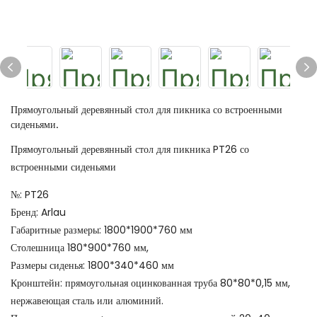
Прямоугольный деревянный стол для пикника со встроенными
сиденьями.
Прямоугольный деревянный стол для пикника PT26 со
встроенными сиденьями
№: PT26
Бренд: Arlau
Габаритные размеры: 1800*1900*760 мм
Столешница 180*900*760 мм,
Размеры сиденья: 1800*340*460 мм
Кронштейн: прямоугольная оцинкованная труба 80*80*0,15 мм,
нержавеющая сталь или алюминий.