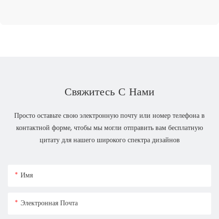
Свяжитесь С Нами
Просто оставьте свою электронную почту или номер телефона в
контактной форме, чтобы мы могли отправить вам бесплатную
цитату для нашего широкого спектра дизайнов
Имя
Электронная Почта