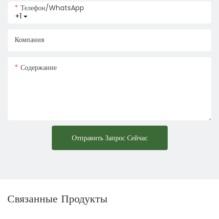
Телефон/WhatsApp
+1
Компания
Содержание
Отправить Запрос Сейчас
Связанные Продукты