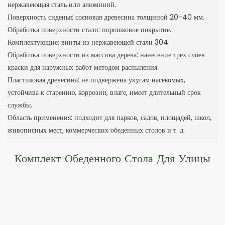
нержавеющая сталь или алюминий.
Поверхность сиденья: сосновая древесина толщиной 20-40 мм.
Обработка поверхности стали: порошковое покрытие.
Комплектующие: винты из нержавеющей стали 304.
Обработка поверхности из массива дерева: нанесение трех слоев
краски для наружных работ методом распыления.
Пластиковая древесина: не подвержена укусам насекомых,
устойчива к старению, коррозии, влаге, имеет длительный срок
службы.
Область применения: подходит для парков, садов, площадей, школ,
живописных мест, коммерческих обеденных столов и т. д.
Комплект Обеденного Стола Для Улицы