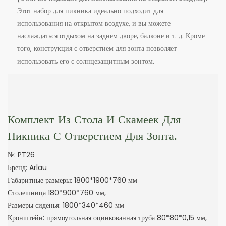
Этот набор для пикника идеально подходит для
использования на открытом воздухе, и вы можете
наслаждаться отдыхом на заднем дворе, балконе и т. д. Кроме
того, конструкция с отверстием для зонта позволяет
использовать его с солнцезащитным зонтом.
Комплект Из Стола И Скамеек Для
Пикника С Отверстием Для Зонта.
№: PT26
Бренд: Arlau
Габаритные размеры: 1800*1900*760 мм
Столешница 180*900*760 мм,
Размеры сиденья: 1800*340*460 мм
Кронштейн: прямоугольная оцинкованная труба 80*80*0,15 мм,