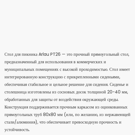
Стол для пикника Arlau PT26 — это прочный прямоугольный стол,
предназначенный для использования в коммерческих и
муниципальных помещениях с высокой проходимостью. Стол имеет
интегрированную конструкцию с прикрепленными сиденьями,
обеспечивая стабильное и цельное решение для сидения. Сиденье и
столешница изготовлены из сосновых досок толщиной 20-40 мм,
обработанных для защиты от воздействия окружающей среды.
Конструкция поддерживается прочным каркасом из оцинкованных
прямоугольных труб 80x80 мм (или, по желанию, из нержавеющей
стали/алюминия), что обеспечивает превосходную прочность и
устойчивость.