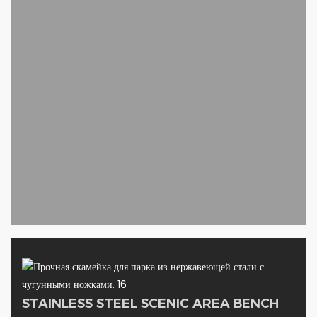
STAINLESS STEEL SCENIC AREA BENCH