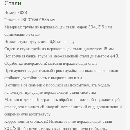
Стали
Номер: FS28
Размеры: 1800*650*835 мм
Материал: трубы из нержавеющей стали марок 304, 316 или
оцинкованной стали.
Ножки стула: чугун, вес: 16,8 кг за пару.
Сиденье стула: труба из нержавеющей стали диаметром 16 мм.
Поперечная балка: труба из нержавеющей стали диаметром φ48.
Обработка поверхности: матовая нержавеющая сталь
Преимущества: длительный срок службы, высокая коррозионная
стойкость, устойчивость к выцветанию и т.д.
В отличие от скамеек с порошковым покрытием, эта модель
использует присущие нержавеющей стали свойства.
Матовая отделка: Поверхность обработана матовой нержавеющей
сталью, что придает ей гладкий металлический вид, дополняющий
современную архитектуру.
Коррозионная стойкость: Использование нержавеющей стали
304/316 обеспечивает высокую коррозионную стойкость,