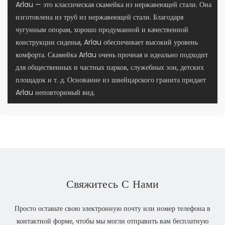
Arlau — это классическая скамейка из нержавеющей стали. Она
изготовлена ​​из труб из нержавеющей стали. Благодаря
чугунным опорам, хорошо продуманной и качественной
конструкции сиденья, Arlau обеспечивает высокий уровень
комфорта. Скамейка Arlau очень прочная и идеально подходит
для общественных и частных парков, служебных зон, детских
площадок и т. д. Основание из швейцарского гранита придает
Arlau неповторимый вид.
Свяжитесь С Нами
Просто оставьте свою электронную почту или номер телефона в
контактной форме, чтобы мы могли отправить вам бесплатную