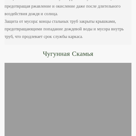
предотвращая ржавление и окисление даже после длительного
воздействия дождя и солнца.
Защита от мусора: концы стальных труб закрыты крышками,
предотвращающими попадание дождевой воды и мусора внутрь
труб, что продлевает срок службы каркаса.
Чугунная Скамья