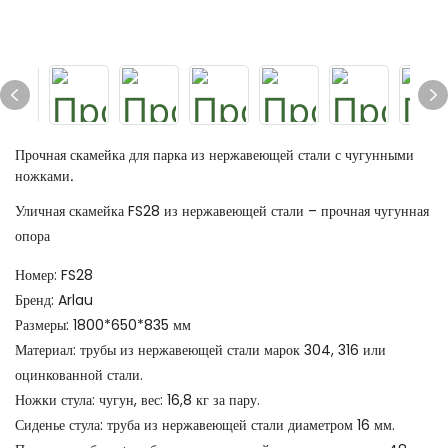
Прочная скамейка для парка из нержавеющей стали с чугунными
ножками.
Уличная скамейка FS28 из нержавеющей стали – прочная чугунная
опора
Номер: FS28
Бренд: Arlau
Размеры: 1800*650*835 мм
Материал: трубы из нержавеющей стали марок 304, 316 или
оцинкованной стали.
Ножки стула: чугун, вес: 16,8 кг за пару.
Сиденье стула: труба из нержавеющей стали диаметром 16 мм.