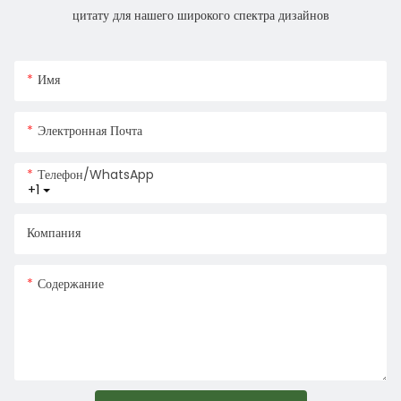
цитату для нашего широкого спектра дизайнов
Имя
Электронная Почта
Телефон/WhatsApp
+1
Компания
Содержание