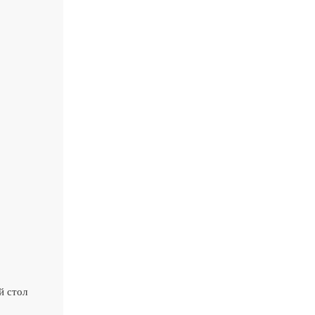
й стол