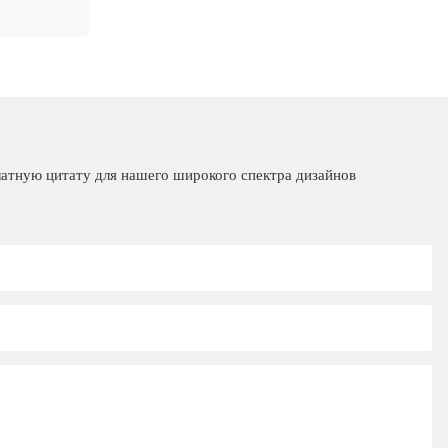
латную цитату для нашего широкого спектра дизайнов