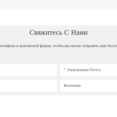
Свяжитесь С Нами
телефона в контактной форме, чтобы мы могли отправить вам бесп
Электронная Почта
Компания