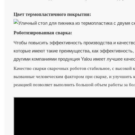
Цвет термопластичного покрытия:
Роботизированная сварка:
Чтобы повысить эффективность производства и качество
которые имеют такие преимущества, как эффективность, в
другими компаниями продукция Yalou имеет лучшее качес
Качество сварки сварочных роботов стабильное, с высокой 
вызванные человеческим фактором при сварке, и улучшить 
реакцией позволяет выполнить большой объем работы за бол