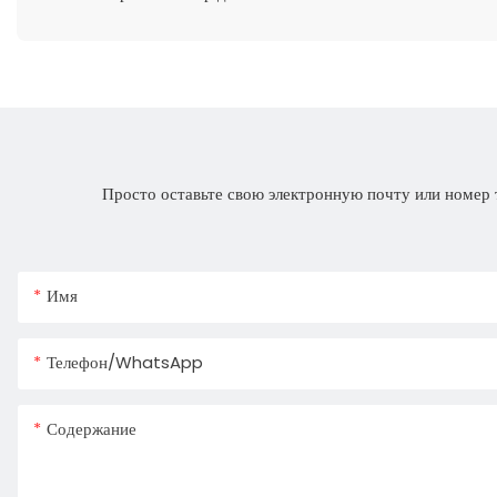
Просто оставьте свою электронную почту или номер 
Имя
Телефон/WhatsApp
Содержание