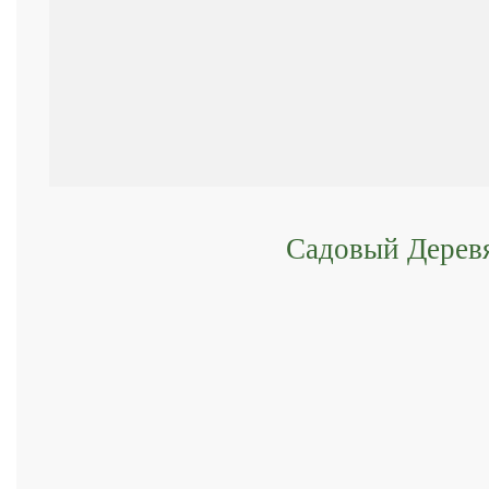
Садовый Дерев