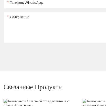
Телефон/WhatsApp
Содержание
Связанные Продукты