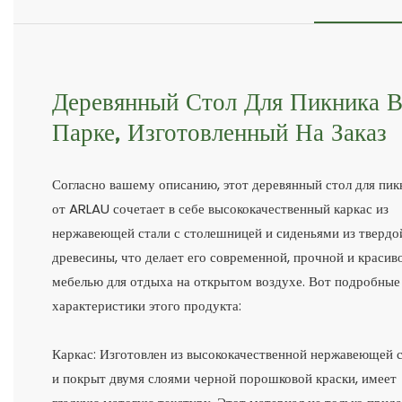
Деревянный Стол Для Пикника 
Парке, Изготовленный На Заказ
Согласно вашему описанию, этот деревянный стол для пик
от ARLAU сочетает в себе высококачественный каркас из
нержавеющей стали с столешницей и сиденьями из твердо
древесины, что делает его современной, прочной и красив
мебелью для отдыха на открытом воздухе. Вот подробные
характеристики этого продукта:
Каркас: Изготовлен из высококачественной нержавеющей 
и покрыт двумя слоями черной порошковой краски, имеет