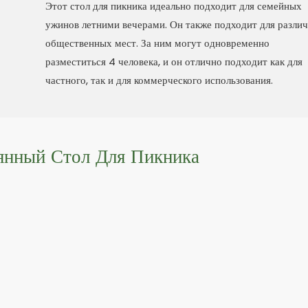
Этот стол для пикника идеально подходит для семейных
ужинов летними вечерами. Он также подходит для разли
общественных мест. За ним могут одновременно
разместиться 4 человека, и он отлично подходит как для
частного, так и для коммерческого использования.
янный Стол Для Пикника