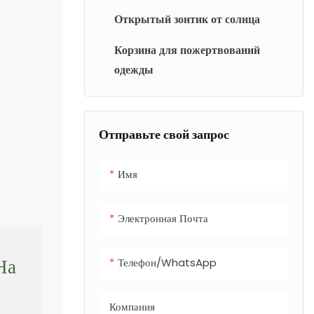
Открытый зонтик от солнца
Корзина для пожертвований
одежды
Отправьте свой запрос
Имя
Электронная Почта
Телефон/WhatsApp
На
Компания