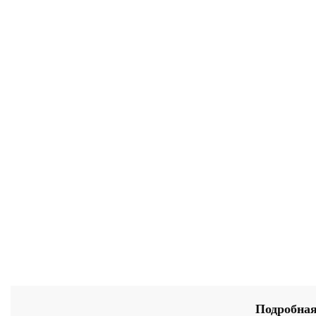
Подробная