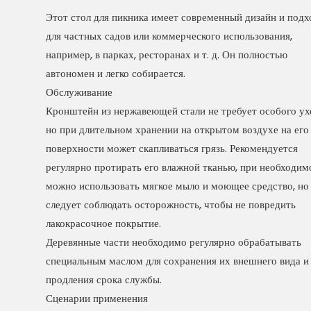
Этот стол для пикника имеет современный дизайн и подх
для частных садов или коммерческого использования,
например, в парках, ресторанах и т. д. Он полностью
автономен и легко собирается.
Обслуживание
Кронштейн из нержавеющей стали не требует особого ух
но при длительном хранении на открытом воздухе на его
поверхности может скапливаться грязь. Рекомендуется
регулярно протирать его влажной тканью, при необходим
можно использовать мягкое мыло и моющее средство, но
следует соблюдать осторожность, чтобы не повредить
лакокрасочное покрытие.
Деревянные части необходимо регулярно обрабатывать
специальным маслом для сохранения их внешнего вида и
продления срока службы.
Сценарии применения