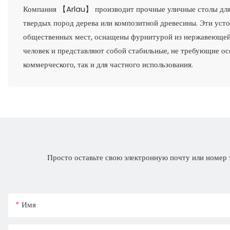
Компания 【Arlau】 производит прочные уличные столы для п
твердых пород дерева или композитной древесины. Эти усто
общественных мест, оснащены фурнитурой из нержавеюще
человек и представляют собой стабильные, не требующие ос
коммерческого, так и для частного использования.
Просто оставьте свою электронную почту или номер 
Имя