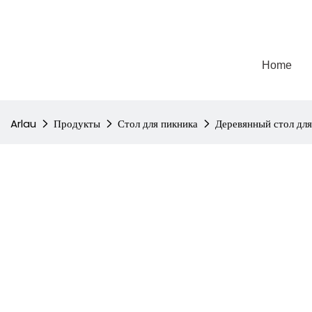
Home
Arlau
Продукты
Стол для пикника
Деревянный стол для