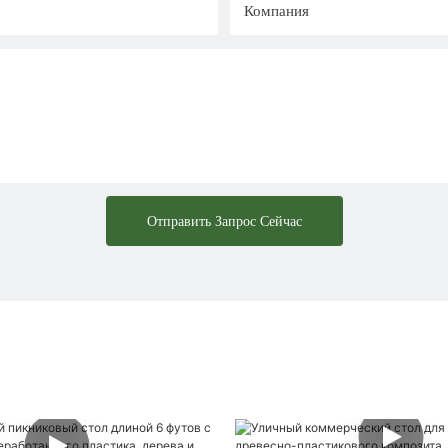
Компания
Отправить Запрос Сейчас