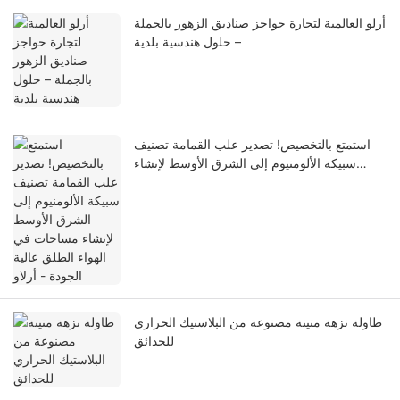
أرلو العالمية لتجارة حواجز صناديق الزهور بالجملة
– حلول هندسية بلدية
استمتع بالتخصيص! تصدير علب القمامة تصنيف
سبيكة الألومنيوم إلى الشرق الأوسط لإنشاء
مساحات في الهواء الطلق عالية الجودة - أرلاو
طاولة نزهة متينة مصنوعة من البلاستيك الحراري
للحدائق