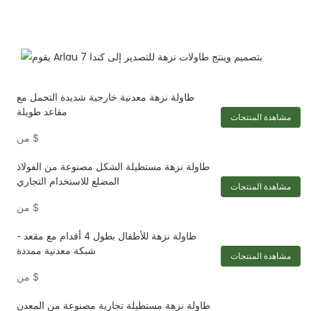
طاولة نزهة معدنية خارجية شديدة التحمل مع
مقاعد طويلة
مشاهدة المنتجات
$
من
طاولة نزهة مستطيلة الشكل مصنوعة من الفولاذ
المضلع للاستخدام التجاري
مشاهدة المنتجات
$
من
طاولة نزهة للأطفال بطول 4 أقدام مع مقعد -
شبكة معدنية ممددة
مشاهدة المنتجات
$
من
طاولة نزهة مستطيلة تجارية مصنوعة من المعدن