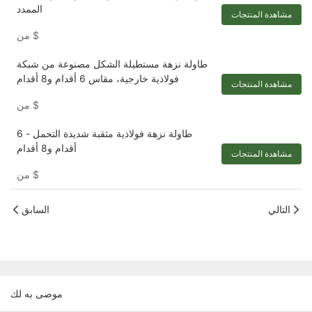
الممدد
مشاهدة المنتجات
$
من
طاولة نزهة مستطيلة الشكل مصنوعة من شبكة
فولاذية خارجية، مقاس 6 أقدام و8 أقدام
مشاهدة المنتجات
$
من
طاولة نزهة فولاذية مثقبة شديدة التحمل - 6
أقدام و8 أقدام
مشاهدة المنتجات
$
من
التالي
السابق
موصى به لك