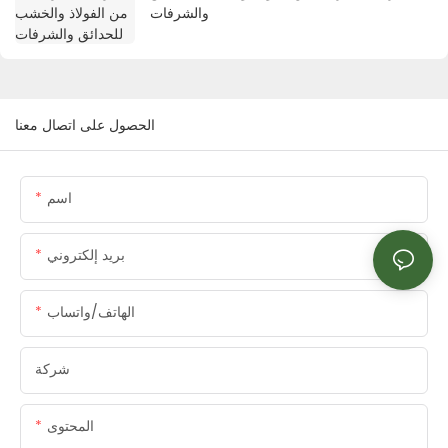
والشرفات
الحصول على اتصال معنا
اسم
بريد إلكتروني
الهاتف/واتساب
شركة
المحتوى