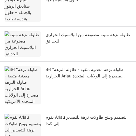
طاولة نزهة متينة مصنوعة من البلاستيك الحراري
للحدائق
46 "طاولة نزهة معدنية مثقبة - طاولة النزهة
الحرارية Arlau مصدرة إلى الولايات المتحدة
الأمريكية
يقوم Arlau بتصميم وينتج طاولات نزهة للتصدير
إلى كندا