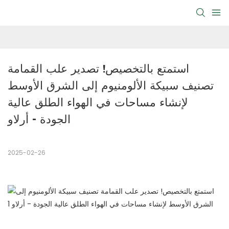
استمتع بالتخصيص! تصدير علب القمامة 
تصنيف سبيكة الألومنيوم إلى الشرق الأوسط 
لإنشاء مساحات في الهواء الطلق عالية 
الجودة - أرلاو
2025-02-26