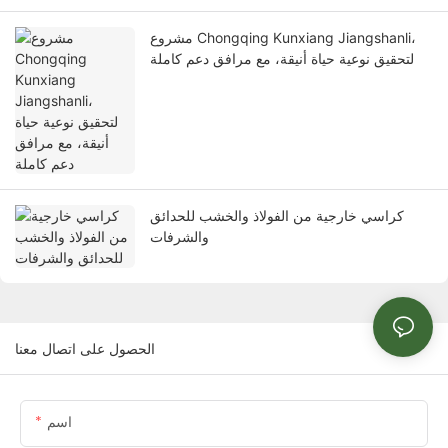
مشروع Chongqing Kunxiang Jiangshanli،
لتحقيق نوعية حياة أنيقة، مع مرافق دعم كاملة
كراسي خارجية من الفولاذ والخشب للحدائق
والشرفات
الحصول على اتصال معنا
اسم