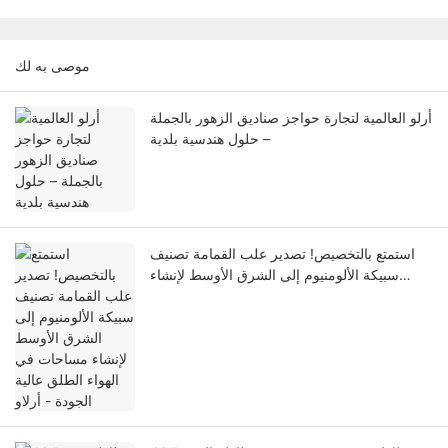
موصى به لك
أرلو العالمية لتجارة حواجز صناديق الزهور بالجملة
– حلول هندسية بلدية
استمتع بالتخصيص! تصدير علب القمامة تصنيف
سبيكة الألومنيوم إلى الشرق الأوسط لإنشاء
مساحات في الهواء الطلق عالية الجودة - أرلاو