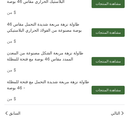
البلاستيك الحراري مقاس 46 بوصة
مشاهدة المنتجات
$
من
طاولة نزهة مربعة شديدة التحمل مقاس 46
بوصة مصنوعة من الفولاذ الحراري البلاستيكي
مشاهدة المنتجات
$
من
طاولة نزهة مربعة الشكل مصنوعة من المعدن
الممدد مقاس 46 بوصة مع فتحة للمظلة
مشاهدة المنتجات
$
من
طاولة نزهة مربعة شديدة التحمل مع فتحة للمظلة
- 46 بوصة
مشاهدة المنتجات
$
من
التالي
السابق