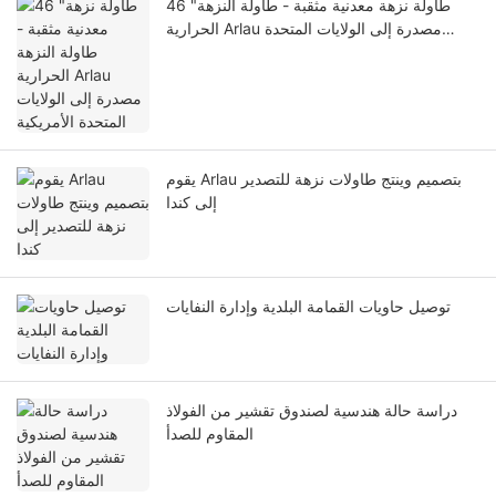
46 "طاولة نزهة معدنية مثقبة - طاولة النزهة
الحرارية Arlau مصدرة إلى الولايات المتحدة
الأمريكية
يقوم Arlau بتصميم وينتج طاولات نزهة للتصدير
إلى كندا
توصيل حاويات القمامة البلدية وإدارة النفايات
دراسة حالة هندسية لصندوق تقشير من الفولاذ
المقاوم للصدأ