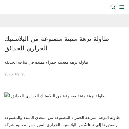
طاولة نزهة متينة مصنوعة من البلاستيك 
الحراري للحدائق
طاولة نزهة معدنية حمراء ممتدة في ساحة الحديقة
2025-02-25
طاولة النزهة المربعة الحمراء المصنوعة من المعدن الممدد والمصنوعة
من البلاستيك الحراري المتين، من تصميم شركة Arlau وتصديرها إلى