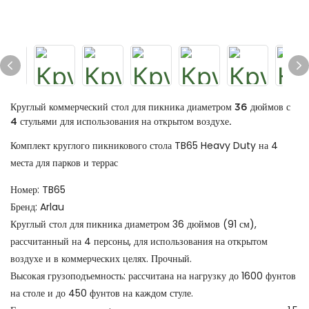
Круглый коммерческий стол для пикника диаметром 36 дюймов с
4 стульями для использования на открытом воздухе.
Комплект круглого пикникового стола TB65 Heavy Duty на 4
места для парков и террас
Номер: TB65
Бренд: Arlau
Круглый стол для пикника диаметром 36 дюймов (91 см),
рассчитанный на 4 персоны, для использования на открытом
воздухе и в коммерческих целях. Прочный.
Высокая грузоподъемность: рассчитана на нагрузку до 1600 фунтов
на столе и до 450 фунтов на каждом стуле.