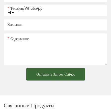
Телефон/WhatsApp
+1
Компания
Содержание
Отправить Запрос Сейчас
Связанные Продукты