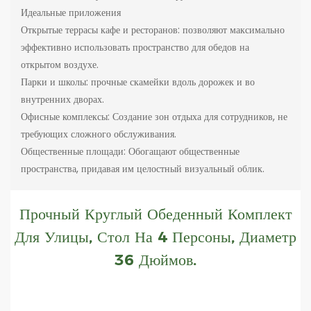
Идеальные приложения
Открытые террасы кафе и ресторанов: позволяют максимально
эффективно использовать пространство для обедов на
открытом воздухе.
Парки и школы: прочные скамейки вдоль дорожек и во
внутренних дворах.
Офисные комплексы: Создание зон отдыха для сотрудников, не
требующих сложного обслуживания.
Общественные площади: Обогащают общественные
пространства, придавая им целостный визуальный облик.
Прочный Круглый Обеденный Комплект
Для Улицы, Стол На 4 Персоны, Диаметр
36 Дюймов.