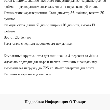
Готов к использованию: включает отверстие для зонта диаметром 1,5
дюйма и предохранительные элементы из нержавеющей стали.
Технические характеристики: Стол: диаметр 36 дюймов, высота 29
дюймов.
Размеры стула: длина 21 дюйм, ширина 16 дюймов, высота 18
дюймов.
Вес: от 215 фунтов
Рама: сталь с черным порошковым покрытием
Компактный круглый стол для пикника на 4 персоны от Arlau.
Идеально подходит для кафе и парков. Устойчив к вандализму,
выдерживает нагрузку до 725 кг. Имеет отверстие для зонта.
Различные варианты установки.
Подробная Информация О Товаре