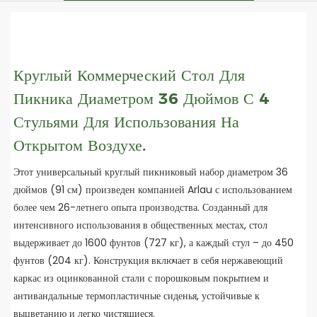
Круглый Коммерческий Стол Для
Пикника Диаметром 36 Дюймов С 4
Стульями Для Использования На
Открытом Воздухе.
Этот универсальный круглый пикниковый набор диаметром 36
дюймов (91 см) произведен компанией Arlau с использованием
более чем 26-летнего опыта производства. Созданный для
интенсивного использования в общественных местах, стол
выдерживает до 1600 фунтов (727 кг), а каждый стул – до 450
фунтов (204 кг). Конструкция включает в себя нержавеющий
каркас из оцинкованной стали с порошковым покрытием и
антивандальные термопластичные сиденья, устойчивые к
выцветанию и легко чистящиеся.