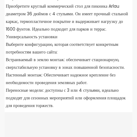
Приобретите круглый коммерческий стол для пикника Arlau
диаметром 36 дюймов с 4 стульями. Он имеет прочный стальной
каркас, термопластичное покрытие и выдерживает нагрузку до
1600 фунтов. Идеально подходит для парков и террас.
Универсальность установки
Выберите конфигурацию, которая соответствует конкретным
потребностям вашего сайта:
Встраиваемый в землю монтаж: обеспечивает стационарную,
сверхстабильную установку в зонах повышенной безопасности.
Настенный монтаж: Обеспечивает надежное крепление без
необходимости проведения земляных работ.
Переносные модели: доступны с 3 или 4 стульями, идеально
подходят для сезонных мероприятий или оформления площадок
для проведения торжеств.