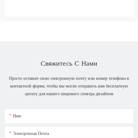
Свяжитесь С Нами
Просто оставьте свою электронную почту или номер телефона в
контактной форме, чтобы мы могли отправить вам бесплатную
цитату для нашего широкого спектра дизайнов
Имя
Электронная Почта