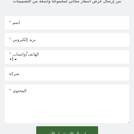
من إرسال عرض أسعار مجاني لمجموعة واسعة من التصميمات
اسم
بريد إلكتروني
الهاتف/واتساب
+1
شركة
المحتوى
إرسال الاستفسار الآن