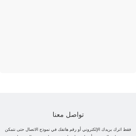
تواصل معنا
فقط اترك بريدك الإلكتروني أو رقم هاتفك في نموذج الاتصال حتى نتمكن