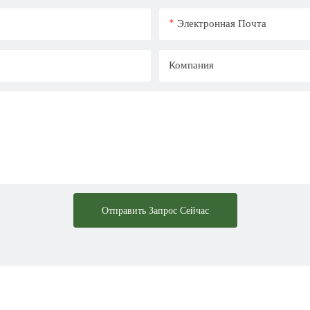
Электронная Почта
Компания
Отправить Запрос Сейчас