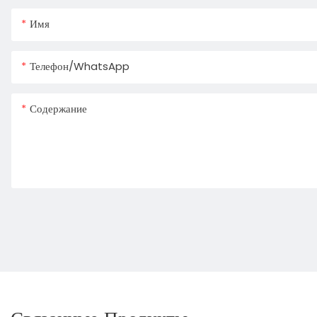
Имя
Телефон/WhatsApp
Содержание