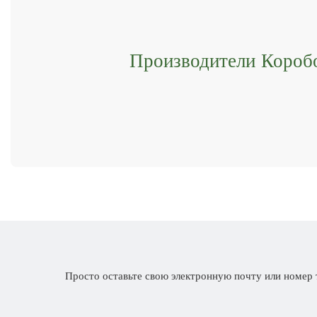
Производители Короб
Просто оставьте свою электронную почту или номер 