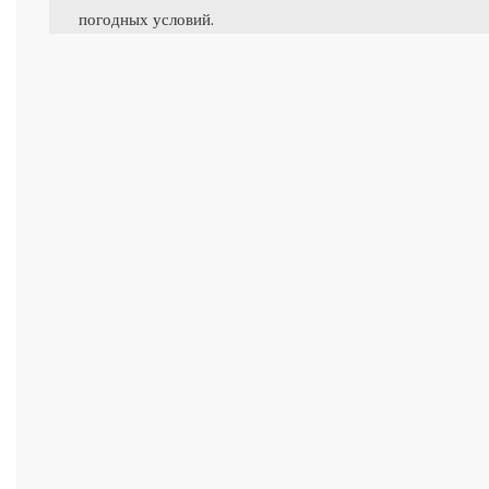
погодных условий.