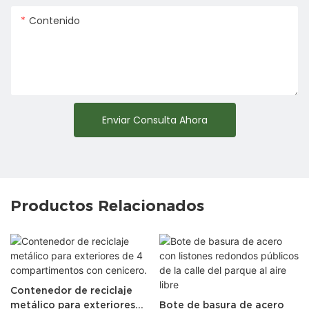
Contenido
Enviar Consulta Ahora
Productos Relacionados
Contenedor de reciclaje
metálico para exteriores
Bote de basura de acero