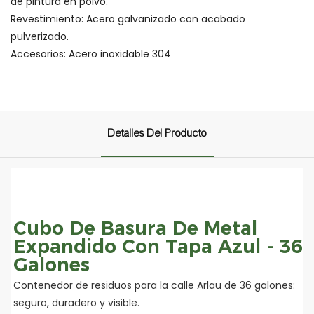
de pintura en polvo.
Revestimiento: Acero galvanizado con acabado
pulverizado.
Accesorios: Acero inoxidable 304
Detalles Del Producto
Cubo De Basura De Metal
Expandido Con Tapa Azul - 36
Galones
Contenedor de residuos para la calle Arlau de 36 galones:
seguro, duradero y visible.