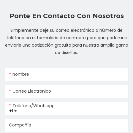
Ponte En Contacto Con Nosotros
Simplemente deje su correo electrónico o número de
teléfono en el formulario de contacto para que podamos
enviarle una cotización gratuita para nuestra amplia gama
de diseños.
Nombre
Correo Electrónico
Teléfono/whatsapp
+1
Compañía