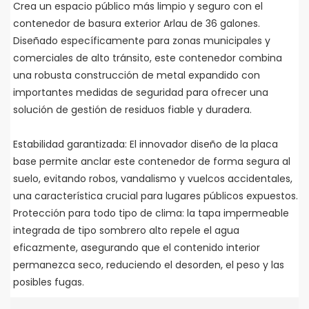
Crea un espacio público más limpio y seguro con el
contenedor de basura exterior Arlau de 36 galones.
Diseñado específicamente para zonas municipales y
comerciales de alto tránsito, este contenedor combina
una robusta construcción de metal expandido con
importantes medidas de seguridad para ofrecer una
solución de gestión de residuos fiable y duradera.
Estabilidad garantizada: El innovador diseño de la placa
base permite anclar este contenedor de forma segura al
suelo, evitando robos, vandalismo y vuelcos accidentales,
una característica crucial para lugares públicos expuestos.
Protección para todo tipo de clima: la tapa impermeable
integrada de tipo sombrero alto repele el agua
eficazmente, asegurando que el contenido interior
permanezca seco, reduciendo el desorden, el peso y las
posibles fugas.