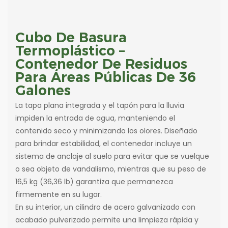
Cubo De Basura
Termoplástico –
Contenedor De Residuos
Para Áreas Públicas De 36
Galones
La tapa plana integrada y el tapón para la lluvia
impiden la entrada de agua, manteniendo el
contenido seco y minimizando los olores. Diseñado
para brindar estabilidad, el contenedor incluye un
sistema de anclaje al suelo para evitar que se vuelque
o sea objeto de vandalismo, mientras que su peso de
16,5 kg (36,36 lb) garantiza que permanezca
firmemente en su lugar.
En su interior, un cilindro de acero galvanizado con
acabado pulverizado permite una limpieza rápida y