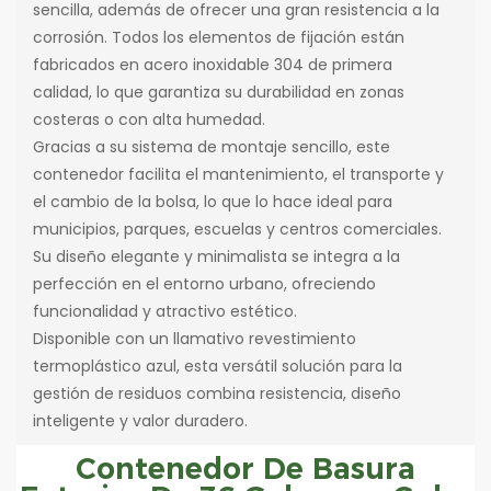
sencilla, además de ofrecer una gran resistencia a la
corrosión. Todos los elementos de fijación están
fabricados en acero inoxidable 304 de primera
calidad, lo que garantiza su durabilidad en zonas
costeras o con alta humedad.
Gracias a su sistema de montaje sencillo, este
contenedor facilita el mantenimiento, el transporte y
el cambio de la bolsa, lo que lo hace ideal para
municipios, parques, escuelas y centros comerciales.
Su diseño elegante y minimalista se integra a la
perfección en el entorno urbano, ofreciendo
funcionalidad y atractivo estético.
Disponible con un llamativo revestimiento
termoplástico azul, esta versátil solución para la
gestión de residuos combina resistencia, diseño
inteligente y valor duradero.
Contenedor De Basura