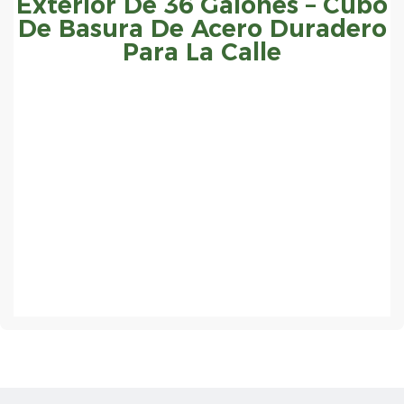
Exterior De 36 Galones – Cubo
De Basura De Acero Duradero
Para La Calle