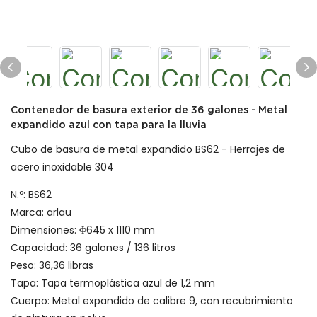
Contenedor de basura exterior de 36 galones - Metal
expandido azul con tapa para la lluvia
Cubo de basura de metal expandido BS62 - Herrajes de
acero inoxidable 304
N.º: BS62
Marca: arlau
Dimensiones: Φ645 x 1110 mm
Capacidad: 36 galones / 136 litros
Peso: 36,36 libras
Tapa: Tapa termoplástica azul de 1,2 mm
Cuerpo: Metal expandido de calibre 9, con recubrimiento