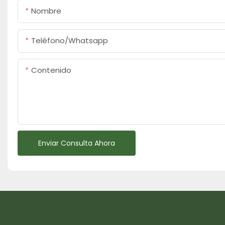
Nombre
Teléfono/whatsapp
Contenido
Enviar Consulta Ahora