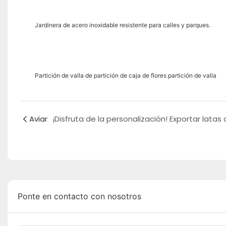
Jardinera de acero inoxidable resistente para calles y parques.
Partición de valla de partición de caja de flores partición de valla
Aviar
Ponte en contacto con nosotros