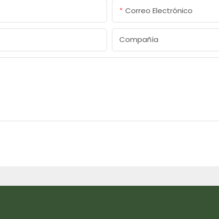
Correo Electrónico
Compañía