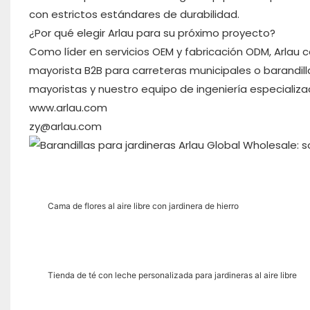
con estrictos estándares de durabilidad.
¿Por qué elegir Arlau para su próximo proyecto?
Como líder en servicios OEM y fabricación ODM, Arlau 
mayorista B2B para carreteras municipales o barandill
mayoristas y nuestro equipo de ingeniería especializad
www.arlau.com
zy@arlau.com
Cama de flores al aire libre con jardinera de hierro
Tienda de té con leche personalizada para jardineras al aire libre