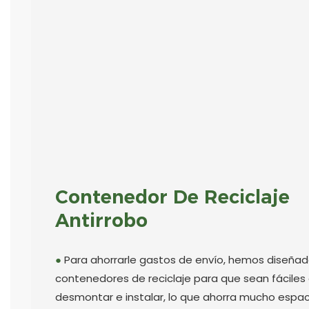
Contenedor De Reciclaje
Antirrobo
●
Para ahorrarle gastos de envío, hemos diseñad
contenedores de reciclaje para que sean fáciles
desmontar e instalar, lo que ahorra mucho espa