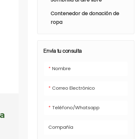
Contenedor de donación de
ropa
Envía tu consulta
Nombre
Correo Electrónico
Teléfono/whatsapp
ia
Compañía