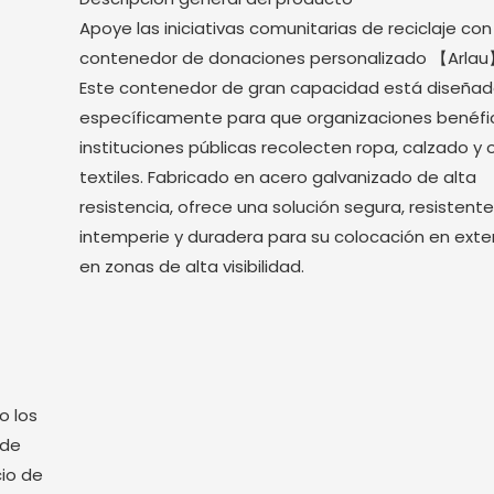
Apoye las iniciativas comunitarias de reciclaje con
contenedor de donaciones personalizado 【Arlau
Este contenedor de gran capacidad está diseña
específicamente para que organizaciones benéfi
instituciones públicas recolecten ropa, calzado y 
textiles. Fabricado en acero galvanizado de alta
resistencia, ofrece una solución segura, resistente
intemperie y duradera para su colocación en exte
en zonas de alta visibilidad.
o los
 de
cio de