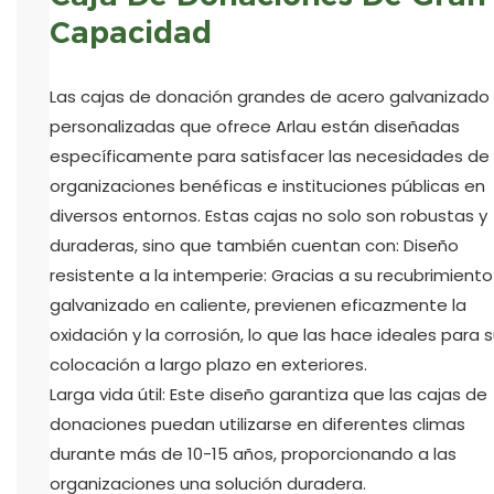
Capacidad
Las cajas de donación grandes de acero galvanizado
personalizadas que ofrece Arlau están diseñadas
específicamente para satisfacer las necesidades de
organizaciones benéficas e instituciones públicas en
diversos entornos. Estas cajas no solo son robustas y
duraderas, sino que también cuentan con: Diseño
resistente a la intemperie: Gracias a su recubrimiento
galvanizado en caliente, previenen eficazmente la
oxidación y la corrosión, lo que las hace ideales para 
colocación a largo plazo en exteriores.
Larga vida útil: Este diseño garantiza que las cajas de
donaciones puedan utilizarse en diferentes climas
durante más de 10-15 años, proporcionando a las
organizaciones una solución duradera.