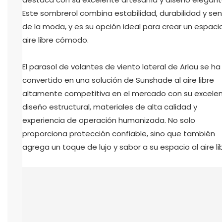
Este sombrerol combina estabilidad, durabilidad y sen
de la moda, y es su opción ideal para crear un espacio
aire libre cómodo.
El parasol de volantes de viento lateral de Arlau se ha
convertido en una solución de Sunshade al aire libre
altamente competitiva en el mercado con su excele
diseño estructural, materiales de alta calidad y
experiencia de operación humanizada. No solo
proporciona protección confiable, sino que también
agrega un toque de lujo y sabor a su espacio al aire li