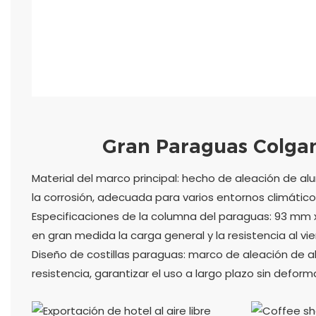
Gran Paraguas Colgan
Material del marco principal: hecho de aleación de alu
la corrosión, adecuada para varios entornos climático
Especificaciones de la columna del paraguas: 93 mm 
en gran medida la carga general y la resistencia al vie
Diseño de costillas paraguas: marco de aleación de 
resistencia, garantizar el uso a largo plazo sin deform