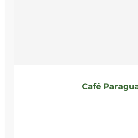
Café Paragua