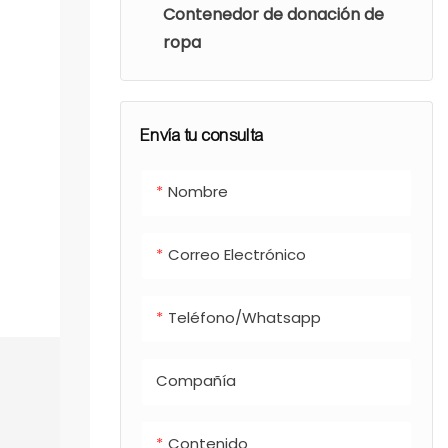
Contenedor de donación de
ropa
Envía tu consulta
Nombre
Correo Electrónico
Teléfono/whatsapp
Compañía
Contenido