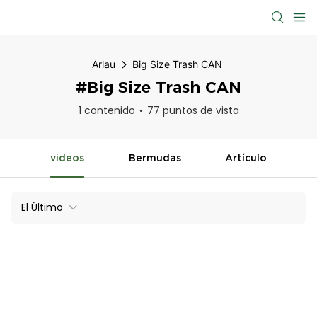
Arlau
Big Size Trash CAN
#Big Size Trash CAN
1 contenido
77 puntos de vista
videos
Bermudas
Artículo
El Último