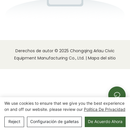
Derechos de autor © 2025 Chongqing Arlau Civic
Equipment Manufacturing Co., Ltd. |
Mapa del sitio
We use cookies to ensure that we give you the best experience
on and off our website. please review our
Política De Privacidad
Reject
Configuración de galletas
De Acuerdo Ahora