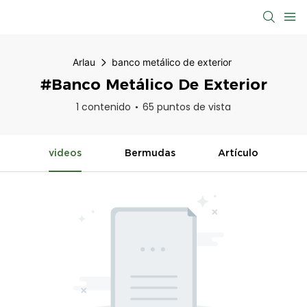
Arlau
banco metálico de exterior
#banco Metálico De Exterior
1 contenido
65 puntos de vista
videos
Bermudas
Artículo