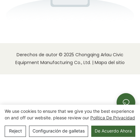
Derechos de autor © 2025 Chongqing Arlau Civic
Equipment Manufacturing Co., Ltd. |
Mapa del sitio
We use cookies to ensure that we give you the best experience
on and off our website. please review our
Política De Privacidad
Reject
Configuración de galletas
De Acuerdo Ahora