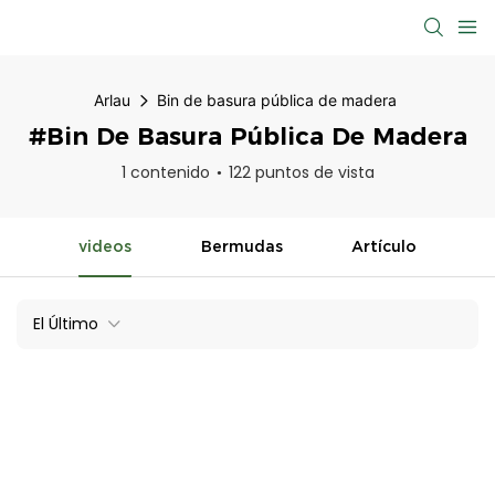
Arlau
Bin de basura pública de madera
#Bin De Basura Pública De Madera
1 contenido
122 puntos de vista
videos
Bermudas
Artículo
El Último