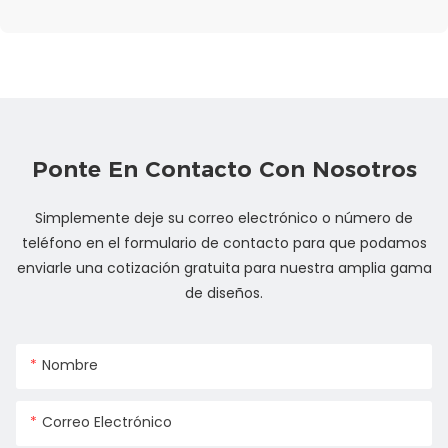
Ponte En Contacto Con Nosotros
Simplemente deje su correo electrónico o número de
teléfono en el formulario de contacto para que podamos
enviarle una cotización gratuita para nuestra amplia gama
de diseños.
Nombre
Correo Electrónico