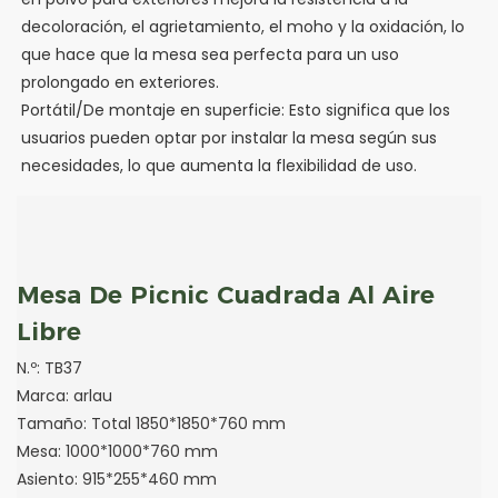
decoloración, el agrietamiento, el moho y la oxidación, lo
que hace que la mesa sea perfecta para un uso
prolongado en exteriores.
Portátil/De montaje en superficie: Esto significa que los
usuarios pueden optar por instalar la mesa según sus
necesidades, lo que aumenta la flexibilidad de uso.
Mesa De Picnic Cuadrada Al Aire
Libre
N.º: TB37
Marca: arlau
Tamaño: Total 1850*1850*760 mm
Mesa: 1000*1000*760 mm
Asiento: 915*255*460 mm