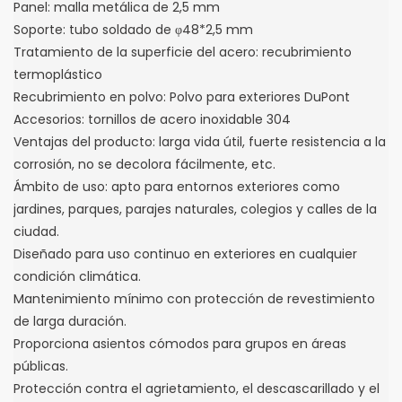
Panel: malla metálica de 2,5 mm
Soporte: tubo soldado de φ48*2,5 mm
Tratamiento de la superficie del acero: recubrimiento
termoplástico
Recubrimiento en polvo: Polvo para exteriores DuPont
Accesorios: tornillos de acero inoxidable 304
Ventajas del producto: larga vida útil, fuerte resistencia a la
corrosión, no se decolora fácilmente, etc.
Ámbito de uso: apto para entornos exteriores como
jardines, parques, parajes naturales, colegios y calles de la
ciudad.
Diseñado para uso continuo en exteriores en cualquier
condición climática.
Mantenimiento mínimo con protección de revestimiento
de larga duración.
Proporciona asientos cómodos para grupos en áreas
públicas.
Protección contra el agrietamiento, el descascarillado y el