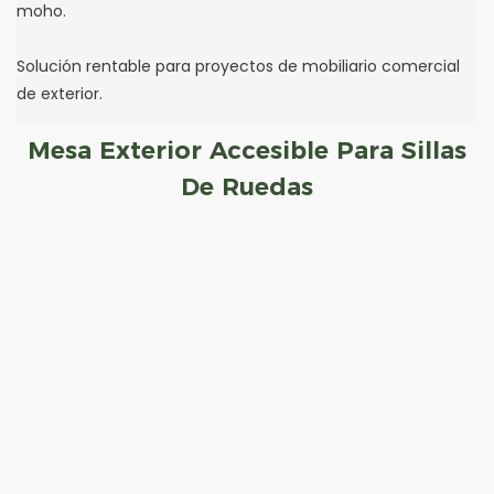
moho.
Solución rentable para proyectos de mobiliario comercial
de exterior.
Mesa Exterior Accesible Para Sillas
De Ruedas