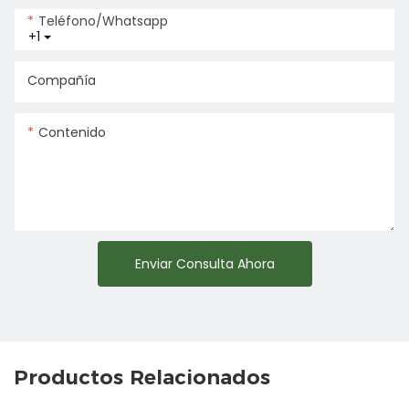
Teléfono/whatsapp
+1
Compañía
Contenido
Enviar Consulta Ahora
Productos Relacionados