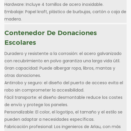
Hardware: Incluye 4 tornillos de acero inoxidable.
Embalaje: Papel kraft, plástico de burbujas, cartón o caja de
madera.
Contenedor De Donaciones
Escolares
Duradero y resistente a la corrosión: el acero galvanizado
con recubrimiento en polvo garantiza una larga vida útil.
Gran capacidad: Puede albergar ropa, libros, mantas y
otras donaciones.
Antirrobo y seguro: el diseño del puerto de acceso evita el
robo sin comprometer la accesibilidad.
Fácil transporte: el diseño desmontable reduce los costes
de envío y protege los paneles.
Personalizable: El color, el logotipo, el tamaño y el estilo se
pueden adaptar a necesidades específicas.
Fabricación profesional: Los ingenieros de Arlau, con más