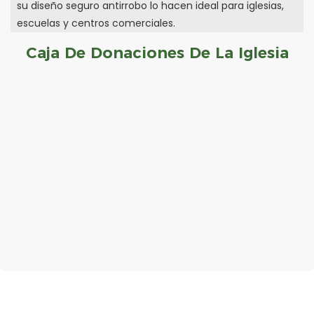
su diseño seguro antirrobo lo hacen ideal para iglesias,
escuelas y centros comerciales.
Caja De Donaciones De La Iglesia