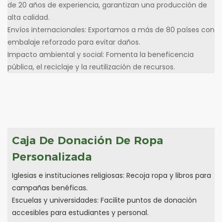
de 20 años de experiencia, garantizan una producción de
alta calidad.
Envíos internacionales: Exportamos a más de 80 países con
embalaje reforzado para evitar daños.
Impacto ambiental y social: Fomenta la beneficencia
pública, el reciclaje y la reutilización de recursos.
Caja De Donación De Ropa
Personalizada
Iglesias e instituciones religiosas: Recoja ropa y libros para
campañas benéficas.
Escuelas y universidades: Facilite puntos de donación
accesibles para estudiantes y personal.