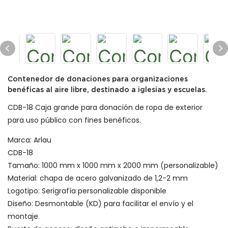
Contenedor de donaciones para organizaciones
benéficas al aire libre, destinado a iglesias y escuelas.
CDB-18 Caja grande para donación de ropa de exterior
para uso público con fines benéficos.
Marca: Arlau
CDB-18
Tamaño: 1000 mm x 1000 mm x 2000 mm (personalizable)
Material: chapa de acero galvanizado de 1,2-2 mm
Logotipo: Serigrafía personalizable disponible
Diseño: Desmontable (KD) para facilitar el envío y el
montaje.