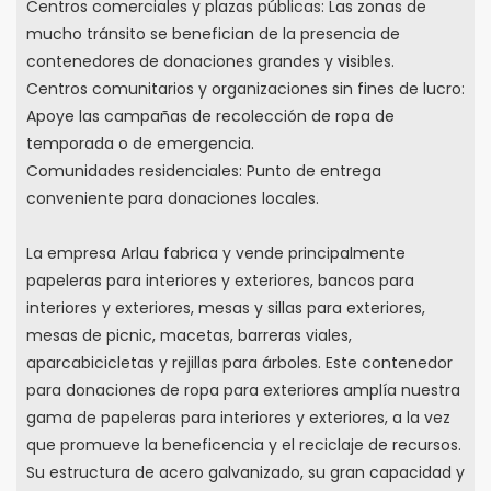
Centros comerciales y plazas públicas: Las zonas de
mucho tránsito se benefician de la presencia de
contenedores de donaciones grandes y visibles.
Centros comunitarios y organizaciones sin fines de lucro:
Apoye las campañas de recolección de ropa de
temporada o de emergencia.
Comunidades residenciales: Punto de entrega
conveniente para donaciones locales.
La empresa Arlau fabrica y vende principalmente
papeleras para interiores y exteriores, bancos para
interiores y exteriores, mesas y sillas para exteriores,
mesas de picnic, macetas, barreras viales,
aparcabicicletas y rejillas para árboles. Este contenedor
para donaciones de ropa para exteriores amplía nuestra
gama de papeleras para interiores y exteriores, a la vez
que promueve la beneficencia y el reciclaje de recursos.
Su estructura de acero galvanizado, su gran capacidad y