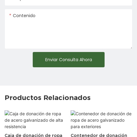
Contenido
Enviar Consulta Ahora
Productos Relacionados
Caja de donación de ropa
Contenedor de donación