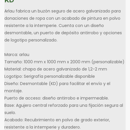
KD
Arlau fabrica un buzón seguro de acero galvanizado para
donaciones de ropa con un acabado de pintura en polvo
resistente a la intemperie. Cuenta con un diseño
desmontable, un puerto de depósito antirrobo y opciones
de logotipo personalizado.
Marca: arlau
Tamaño: 1000 mm x 1000 mm x 2000 mm (personalizable)
Material: chapa de acero galvanizado de 1,2-2 mm
Logotipo: Serigrafía personalizable disponible
Diseño: Desmontable (KD) para facilitar el envío y el
montaje.
Puerto de acceso: diseño antirrobo e impermeable.
Base: Agujero central reforzado para una fijación segura al
suelo.
Acabado: Recubrimiento en polvo de grado exterior,
resistente a la intemperie y duradero.