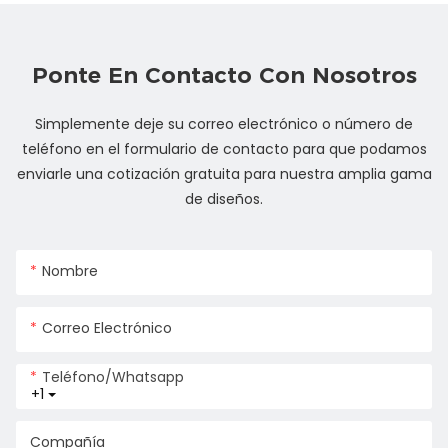
Ponte En Contacto Con Nosotros
Simplemente deje su correo electrónico o número de
teléfono en el formulario de contacto para que podamos
enviarle una cotización gratuita para nuestra amplia gama
de diseños.
Nombre
Correo Electrónico
Teléfono/whatsapp
+1
Compañía