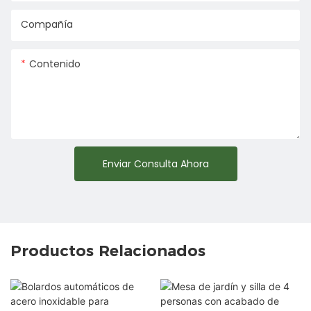
Compañía
Contenido
Enviar Consulta Ahora
Productos Relacionados