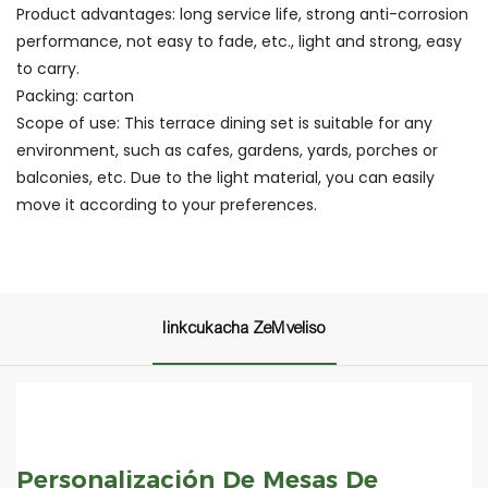
Product advantages: long service life, strong anti-corrosion
performance, not easy to fade, etc., light and strong, easy
to carry.
Packing: carton
Scope of use: This terrace dining set is suitable for any
environment, such as cafes, gardens, yards, porches or
balconies, etc. Due to the light material, you can easily
move it according to your preferences.
Iinkcukacha ZeMveliso
Personalización De Mesas De