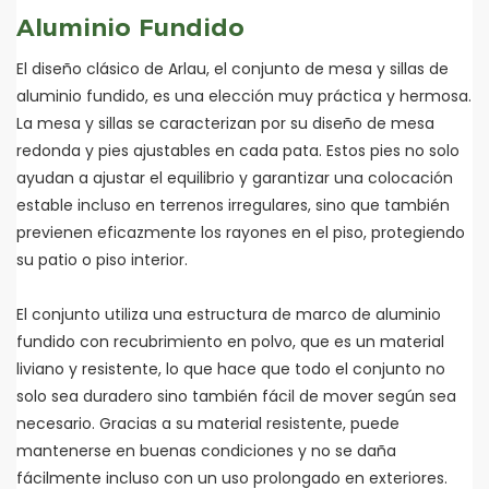
Aluminio Fundido
El diseño clásico de Arlau, el conjunto de mesa y sillas de
aluminio fundido, es una elección muy práctica y hermosa.
La mesa y sillas se caracterizan por su diseño de mesa
redonda y pies ajustables en cada pata. Estos pies no solo
ayudan a ajustar el equilibrio y garantizar una colocación
estable incluso en terrenos irregulares, sino que también
previenen eficazmente los rayones en el piso, protegiendo
su patio o piso interior.
El conjunto utiliza una estructura de marco de aluminio
fundido con recubrimiento en polvo, que es un material
liviano y resistente, lo que hace que todo el conjunto no
solo sea duradero sino también fácil de mover según sea
necesario. Gracias a su material resistente, puede
mantenerse en buenas condiciones y no se daña
fácilmente incluso con un uso prolongado en exteriores.