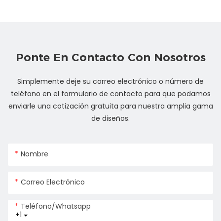
Ponte En Contacto Con Nosotros
Simplemente deje su correo electrónico o número de
teléfono en el formulario de contacto para que podamos
enviarle una cotización gratuita para nuestra amplia gama
de diseños.
Nombre
Correo Electrónico
Teléfono/whatsapp
+1