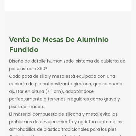
Venta De Mesas De Aluminio
Fundido
Diseño de detalle humanizado: sistema de cubierta de
pie ajustable 360°
Cada pata de silla y mesa está equipada con una
cubierta de pie antideslizante giratoria, que se puede
ajustar en altura (± 1 cm), adaptándose
perfectamente a terrenos irregulares como grava y
pisos de madera;
El material compuesto de silicona y metal evita los
problemas de envejecimiento y agrietamiento de las
almohadillas de plástico tradicionales para los pies.