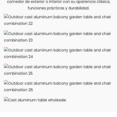
comedor de exterior o interior con su apariencia clásica,
funciones prácticas y durabilidad.