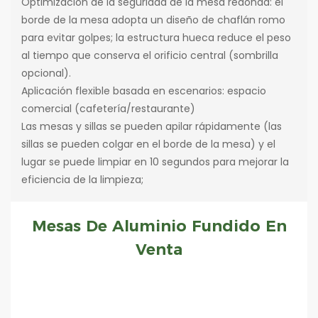
Optimización de la seguridad de la mesa redonda: el
borde de la mesa adopta un diseño de chaflán romo
para evitar golpes; la estructura hueca reduce el peso
al tiempo que conserva el orificio central (sombrilla
opcional).
Aplicación flexible basada en escenarios: espacio
comercial (cafetería/restaurante)
Las mesas y sillas se pueden apilar rápidamente (las
sillas se pueden colgar en el borde de la mesa) y el
lugar se puede limpiar en 10 segundos para mejorar la
eficiencia de la limpieza;
Mesas De Aluminio Fundido En
Venta