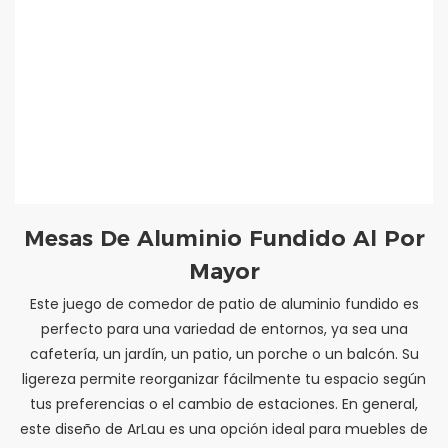
Mesas De Aluminio Fundido Al Por
Mayor
Este juego de comedor de patio de aluminio fundido es
perfecto para una variedad de entornos, ya sea una
cafetería, un jardín, un patio, un porche o un balcón. Su
ligereza permite reorganizar fácilmente tu espacio según
tus preferencias o el cambio de estaciones. En general,
este diseño de ArLau es una opción ideal para muebles de