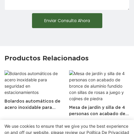
Enviar Consulta Ahora
Productos Relacionados
Bolardos automáticos de
acero inoxidable para
Mesa de jardín y silla de 4
seguridad en
personas con acabado de
estacionamientos
bronce de aluminio
We use cookies to ensure that we give you the best experience
fundido con sillas de rosas
on and off our website. please review our
Política De Privacidad
a juego y cojines de piedra