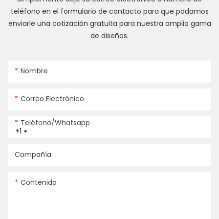
teléfono en el formulario de contacto para que podamos
enviarle una cotización gratuita para nuestra amplia gama
de diseños.
Nombre
Correo Electrónico
Teléfono/whatsapp
+1
Compañía
Contenido