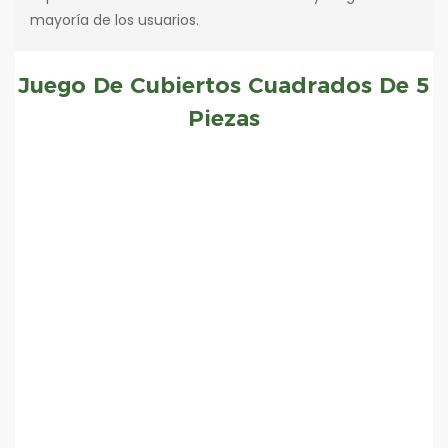
mayoría de los usuarios.
Juego De Cubiertos Cuadrados De 5
Piezas