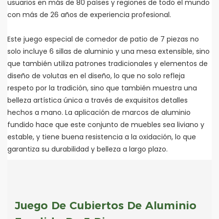
usuarios en más de 80 países y regiones de todo el mundo
con más de 26 años de experiencia profesional.
Este juego especial de comedor de patio de 7 piezas no
solo incluye 6 sillas de aluminio y una mesa extensible, sino
que también utiliza patrones tradicionales y elementos de
diseño de volutas en el diseño, lo que no solo refleja
respeto por la tradición, sino que también muestra una
belleza artística única a través de exquisitos detalles
hechos a mano. La aplicación de marcos de aluminio
fundido hace que este conjunto de muebles sea liviano y
estable, y tiene buena resistencia a la oxidación, lo que
garantiza su durabilidad y belleza a largo plazo.
Juego De Cubiertos De Aluminio