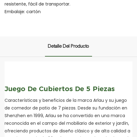
resistente, fácil de transportar.
Embalaje: cartón
Detalle Del Producto
Juego De Cubiertos De 5 Piezas
Características y beneficios de la marca Arlau y su juego
de comedor de patio de 7 piezas. Desde su fundación en
Shenzhen en 1999, Arlau se ha convertido en una marca
reconocida en el campo del mobiliario de exterior y jardín,
ofreciendo productos de diseño clásico y de alta calidad a