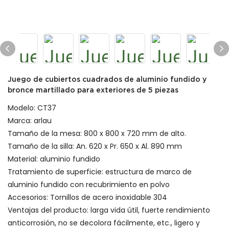
Juego de cubiertos cuadrados de aluminio fundido y
bronce martillado para exteriores de 5 piezas
Modelo: CT37
Marca: arlau
Tamaño de la mesa: 800 x 800 x 720 mm de alto.
Tamaño de la silla: An. 620 x Pr. 650 x Al. 890 mm
Material: aluminio fundido
Tratamiento de superficie: estructura de marco de
aluminio fundido con recubrimiento en polvo
Accesorios: Tornillos de acero inoxidable 304
Ventajas del producto: larga vida útil, fuerte rendimiento
anticorrosión, no se decolora fácilmente, etc., ligero y