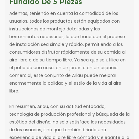
Fundido De 5 Piezas
Además, teniendo en cuenta la comodidad de los
usuarios, todos los productos están equipados con
instrucciones de montaje detalladas y las
herramientas necesarias, lo que hace que el proceso
de instalación sea simple y rápido, permitiendo a los
consumidores disfrutar rápidamente de su comida al
aire libre o de su tiempo libre. Ya sea que se utilice en
el patio de una casa, en un jardín o en un espacio
comercial, este conjunto de Arlau puede mejorar
enormemente la calidad y el estilo de la vida al aire
libre.
En resumen, Arlau, con su actitud enfocada,
tecnología de producción profesional y búsqueda de la
estética del diseño, no solo satisface las necesidades
de los usuarios, sino que también brinda una
experiencia de vida al aire libre cómoda y elegante a la