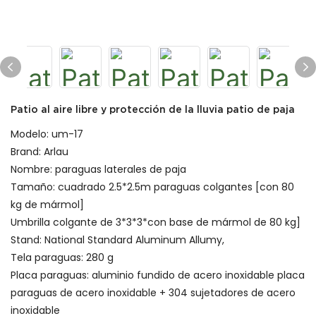
Patio al aire libre y protección de la lluvia patio de paja
Modelo: um-17
Brand: Arlau
Nombre: paraguas laterales de paja
Tamaño: cuadrado 2.5*2.5m paraguas colgantes [con 80
kg de mármol]
Umbrilla colgante de 3*3*3*con base de mármol de 80 kg]
Stand: National Standard Aluminum Allumy,
Tela paraguas: 280 g
Placa paraguas: aluminio fundido de acero inoxidable placa
paraguas de acero inoxidable + 304 sujetadores de acero
inoxidable