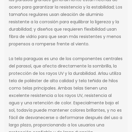
acero para garantizar la resistencia y la estabilidad; Los
tamaños regulares usan aleación de aluminio
resistente a la corrosión para equilibrar la ligereza y la
durabilidad; y diseños que requieren flexibilidad usan
fibra de vidrio para que sean más resistentes y menos
propensos a romperse frente al viento.
La tela paraguas es uno de los componentes centrales
del parasol, que afecta directamente la sombrilla, la
protección de los rayos UV y la durabilidad. Arlau utiliza
tela de poliéster de alta calidad y tela teñida de hilos
como telas principales. Ambas telas tienen una
excelente resistencia a los rayos UV, resistencia al
agua y una retención de color. Especialmente bajo el
sol, todavía puede mantener colores brillantes, y no es
fácil de desvanecerse o deformarse después del uso a
largo plazo, proporcionando a los usuarios una