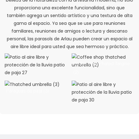
proporciona una excelente funcionalidad, sino que
también agrega un sentido artístico y una textura de alta
gama al espacio. Ya sea que se use para reuniones
familiares, reuniones de amigos o lectura y descanso
personal, las parasols de Arlau pueden crear un espacio al
aire libre ideal para usted que sea hermoso y práctico.
Coffee Shop Phated Targine
(2)
Paraguas de paja (3)