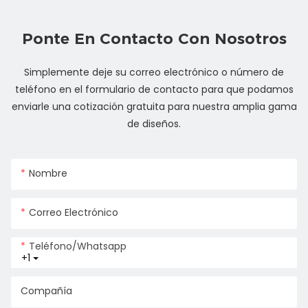
Ponte En Contacto Con Nosotros
Simplemente deje su correo electrónico o número de
teléfono en el formulario de contacto para que podamos
enviarle una cotización gratuita para nuestra amplia gama
de diseños.
Nombre
Correo Electrónico
Teléfono/whatsapp
+1
Compañía