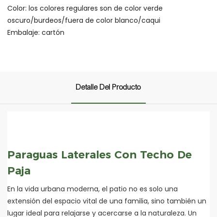
Color: los colores regulares son de color verde
oscuro/burdeos/fuera de color blanco/caqui
Embalaje: cartón
Detalle Del Producto
Paraguas Laterales Con Techo De
Paja
En la vida urbana moderna, el patio no es solo una
extensión del espacio vital de una familia, sino también un
lugar ideal para relajarse y acercarse a la naturaleza. Un