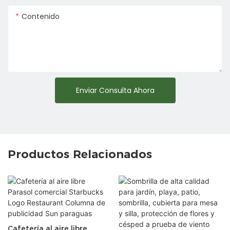
Contenido
Enviar Consulta Ahora
Productos Relacionados
Cafetería al aire libre