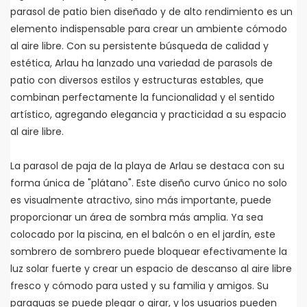
parasol de patio bien diseñado y de alto rendimiento es un
elemento indispensable para crear un ambiente cómodo
al aire libre. Con su persistente búsqueda de calidad y
estética, Arlau ha lanzado una variedad de parasols de
patio con diversos estilos y estructuras estables, que
combinan perfectamente la funcionalidad y el sentido
artístico, agregando elegancia y practicidad a su espacio
al aire libre.
La parasol de paja de la playa de Arlau se destaca con su
forma única de "plátano". Este diseño curvo único no solo
es visualmente atractivo, sino más importante, puede
proporcionar un área de sombra más amplia. Ya sea
colocado por la piscina, en el balcón o en el jardín, este
sombrero de sombrero puede bloquear efectivamente la
luz solar fuerte y crear un espacio de descanso al aire libre
fresco y cómodo para usted y su familia y amigos. Su
paraguas se puede plegar o girar, y los usuarios pueden