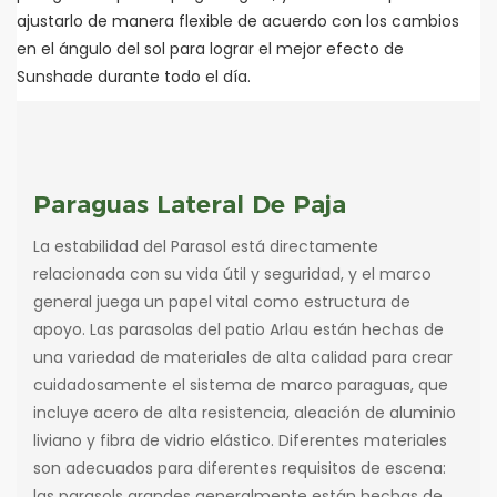
ajustarlo de manera flexible de acuerdo con los cambios
en el ángulo del sol para lograr el mejor efecto de
Sunshade durante todo el día.
Paraguas Lateral De Paja
La estabilidad del Parasol está directamente
relacionada con su vida útil y seguridad, y el marco
general juega un papel vital como estructura de
apoyo. Las parasolas del patio Arlau están hechas de
una variedad de materiales de alta calidad para crear
cuidadosamente el sistema de marco paraguas, que
incluye acero de alta resistencia, aleación de aluminio
liviano y fibra de vidrio elástico. Diferentes materiales
son adecuados para diferentes requisitos de escena:
las parasols grandes generalmente están hechas de