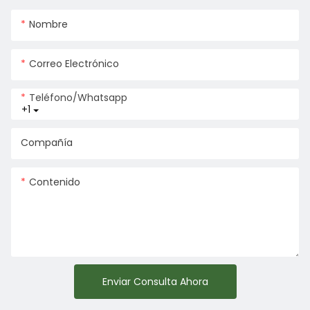
Nombre
Correo Electrónico
Teléfono/whatsapp
+1
Compañía
Contenido
Enviar Consulta Ahora