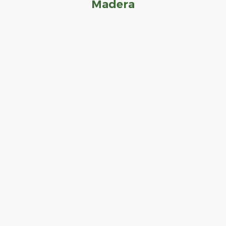
Madera