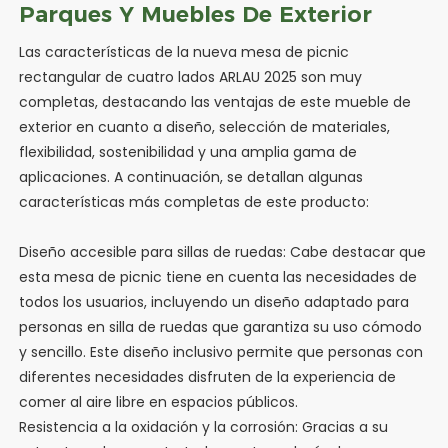
Parques Y Muebles De Exterior
Las características de la nueva mesa de picnic
rectangular de cuatro lados ARLAU 2025 son muy
completas, destacando las ventajas de este mueble de
exterior en cuanto a diseño, selección de materiales,
flexibilidad, sostenibilidad y una amplia gama de
aplicaciones. A continuación, se detallan algunas
características más completas de este producto:
Diseño accesible para sillas de ruedas: Cabe destacar que
esta mesa de picnic tiene en cuenta las necesidades de
todos los usuarios, incluyendo un diseño adaptado para
personas en silla de ruedas que garantiza su uso cómodo
y sencillo. Este diseño inclusivo permite que personas con
diferentes necesidades disfruten de la experiencia de
comer al aire libre en espacios públicos.
Resistencia a la oxidación y la corrosión: Gracias a su