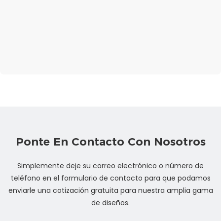
Ponte En Contacto Con Nosotros
Simplemente deje su correo electrónico o número de
teléfono en el formulario de contacto para que podamos
enviarle una cotización gratuita para nuestra amplia gama
de diseños.