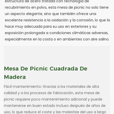
estructura de acero tratada con tecnología de
recubrimiento en polvo, esta mesa de picnic no solo tiene
un aspecto elegante, sino que también ofrece una
excelente resistencia a la oxidación y la corrosión, lo que la
hace muy adecuada para su uso en exteriores y su
exposición prolongada a condiciones climáticas adversas,
especialmente en la costa o en ambientes con aire salino.
Mesa De Picnic Cuadrada De
Madera
Fácil mantenimiento: Gracias a los materiales de alta
calidad y a los procesos de fabricación, esta mesa de
picnic requiere poco mantenimiento adicional y puede
mantenerse en buen estado incluso después de años de
uso, lo que reduce el coste y las molestias del uso a largo