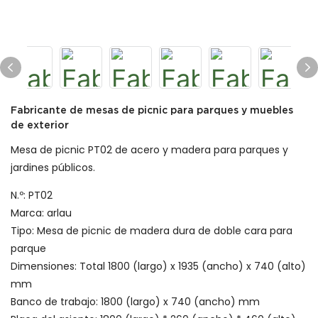
Fabricante de mesas de picnic para parques y muebles
de exterior
Mesa de picnic PT02 de acero y madera para parques y
jardines públicos.
N.º: PT02
Marca: arlau
Tipo: Mesa de picnic de madera dura de doble cara para
parque
Dimensiones: Total 1800 (largo) x 1935 (ancho) x 740 (alto)
mm
Banco de trabajo: 1800 (largo) x 740 (ancho) mm