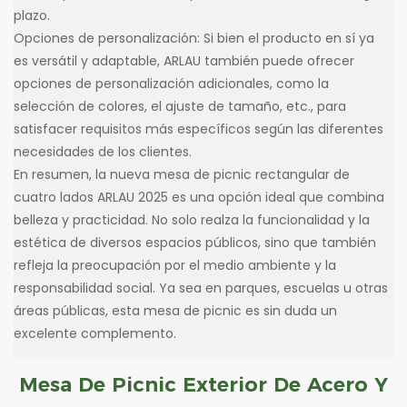
plazo.
Opciones de personalización: Si bien el producto en sí ya
es versátil y adaptable, ARLAU también puede ofrecer
opciones de personalización adicionales, como la
selección de colores, el ajuste de tamaño, etc., para
satisfacer requisitos más específicos según las diferentes
necesidades de los clientes.
En resumen, la nueva mesa de picnic rectangular de
cuatro lados ARLAU 2025 es una opción ideal que combina
belleza y practicidad. No solo realza la funcionalidad y la
estética de diversos espacios públicos, sino que también
refleja la preocupación por el medio ambiente y la
responsabilidad social. Ya sea en parques, escuelas u otras
áreas públicas, esta mesa de picnic es sin duda un
excelente complemento.
Mesa De Picnic Exterior De Acero Y